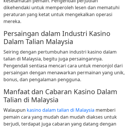
keselamatan pemain. Pengendali perjudian
dikehendaki untuk memperoleh lesen dan mematuhi
peraturan yang ketat untuk mengekalkan operasi
mereka.
Persaingan dalam Industri Kasino
Dalam Talian Malaysia
Seiring dengan pertumbuhan industri kasino dalam
talian di Malaysia, begitu juga persaingannya.
Pengendali sentiasa mencari cara untuk menonjol dari
persaingan dengan menawarkan permainan yang unik,
bonus, dan pengalaman pengguna.
Manfaat dan Cabaran Kasino Dalam
Talian di Malaysia
Walaupun
kasino dalam talian di Malaysia
memberi
pemain cara yang mudah dan mudah diakses untuk
berjudi, terdapat juga cabaran yang datang dengan