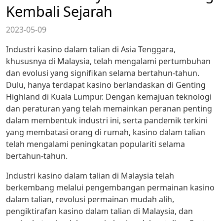
Kembali Sejarah
2023-05-09
Industri kasino dalam talian di Asia Tenggara,
khususnya di Malaysia, telah mengalami pertumbuhan
dan evolusi yang signifikan selama bertahun-tahun.
Dulu, hanya terdapat kasino berlandaskan di Genting
Highland di Kuala Lumpur. Dengan kemajuan teknologi
dan peraturan yang telah memainkan peranan penting
dalam membentuk industri ini, serta pandemik terkini
yang membatasi orang di rumah, kasino dalam talian
telah mengalami peningkatan populariti selama
bertahun-tahun.
Industri kasino dalam talian di Malaysia telah
berkembang melalui pengembangan permainan kasino
dalam talian, revolusi permainan mudah alih,
pengiktirafan kasino dalam talian di Malaysia, dan