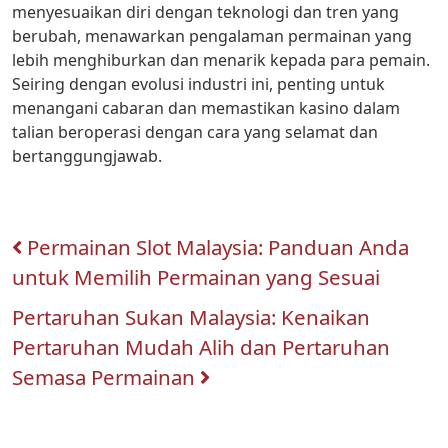
menyesuaikan diri dengan teknologi dan tren yang
berubah, menawarkan pengalaman permainan yang
lebih menghiburkan dan menarik kepada para pemain.
Seiring dengan evolusi industri ini, penting untuk
menangani cabaran dan memastikan kasino dalam
talian beroperasi dengan cara yang selamat dan
bertanggungjawab.
Permainan Slot Malaysia: Panduan Anda
Post
untuk Memilih Permainan yang Sesuai
navigation
Pertaruhan Sukan Malaysia: Kenaikan
Pertaruhan Mudah Alih dan Pertaruhan
Semasa Permainan