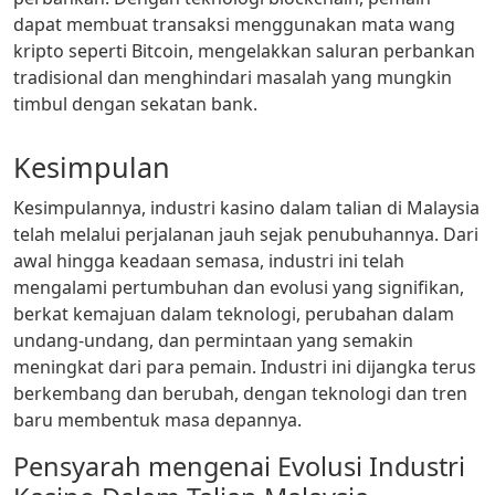
dapat membuat transaksi menggunakan mata wang
kripto seperti Bitcoin, mengelakkan saluran perbankan
tradisional dan menghindari masalah yang mungkin
timbul dengan sekatan bank.
Kesimpulan
Kesimpulannya, industri kasino dalam talian di Malaysia
telah melalui perjalanan jauh sejak penubuhannya. Dari
awal hingga keadaan semasa, industri ini telah
mengalami pertumbuhan dan evolusi yang signifikan,
berkat kemajuan dalam teknologi, perubahan dalam
undang-undang, dan permintaan yang semakin
meningkat dari para pemain. Industri ini dijangka terus
berkembang dan berubah, dengan teknologi dan tren
baru membentuk masa depannya.
Pensyarah mengenai Evolusi Industri