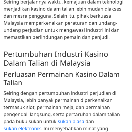
Seiring berjalannya waktu, kemajuan dalam teknologi
menjadikan kasino dalam talian lebih mudah diakses
dan mesra pengguna. Selain itu, pihak berkuasa
Malaysia memperkenalkan peraturan dan undang-
undang perjudian untuk mengawasi industri ini dan
memastikan perlindungan pemain dan penjudi.
Pertumbuhan Industri Kasino
Dalam Talian di Malaysia
Perluasan Permainan Kasino Dalam
Talian
Seiring dengan pertumbuhan industri perjudian di
Malaysia, lebih banyak permainan diperkenalkan
termasuk slot, permainan meja, dan permainan
pengendali langsung, serta pertaruhan dalam talian
pada buku sukan untuk
sukan biasa
dan
sukan elektronik
. Ini menyebabkan minat yang