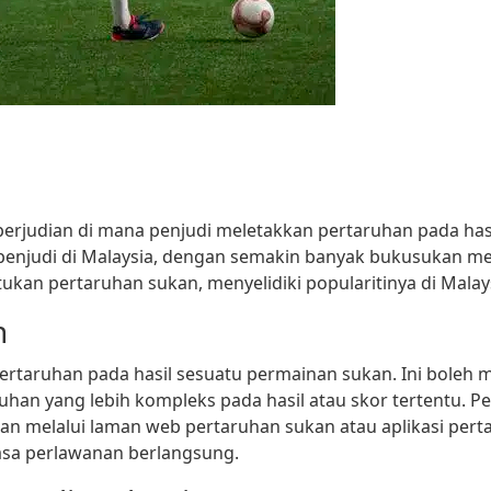
rjudian di mana penjudi meletakkan pertaruhan pada hasi
 penjudi di Malaysia, dengan semakin banyak bukusukan 
ntukan pertaruhan sukan, menyelidiki popularitinya di Ma
n
ertaruhan pada hasil sesuatu permainan sukan. Ini bole
an yang lebih kompleks pada hasil atau skor tertentu. Pe
alian melalui laman web pertaruhan sukan atau aplikasi pe
asa perlawanan berlangsung.