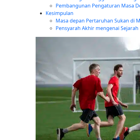
Pembangunan Pengaturan Masa D
Kesimpulan
Masa depan Pertaruhan Sukan di M
Pensyarah Akhir mengenai Sejarah 