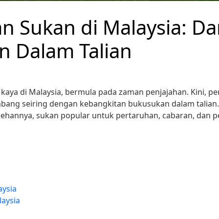
n Sukan di Malaysia: Da
 Dalam Talian
aya di Malaysia, bermula pada zaman penjajahan. Kini, pe
bang seiring dengan kebangkitan bukusukan dalam talian. Da
olehannya, sukan popular untuk pertaruhan, cabaran, dan 
aysia
laysia