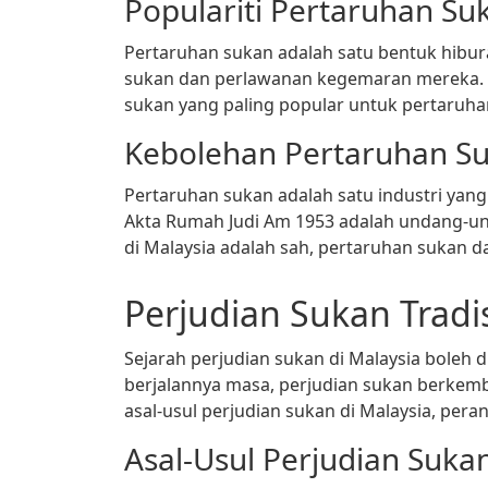
Populariti Pertaruhan Su
Pertaruhan sukan adalah satu bentuk hibu
sukan dan perlawanan kegemaran mereka. B
sukan yang paling popular untuk pertaruhan
Kebolehan Pertaruhan Su
Pertaruhan sukan adalah satu industri yan
Akta Rumah Judi Am 1953 adalah undang-un
di Malaysia adalah sah, pertaruhan sukan d
Perjudian Sukan Tradis
Sejarah perjudian sukan di Malaysia boleh 
berjalannya masa, perjudian sukan berkemb
asal-usul perjudian sukan di Malaysia, pe
Asal-Usul Perjudian Sukan