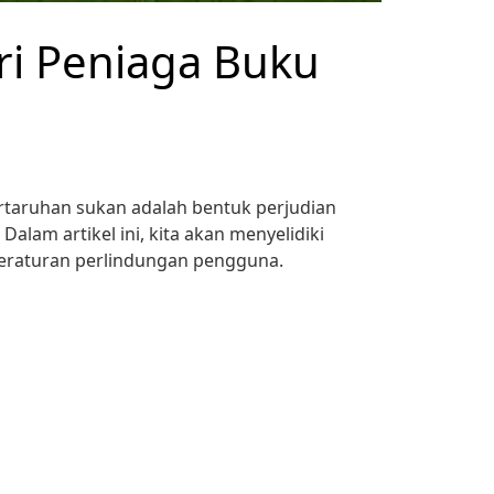
ri Peniaga Buku
rtaruhan sukan adalah bentuk perjudian
lam artikel ini, kita akan menyelidiki
peraturan perlindungan pengguna.