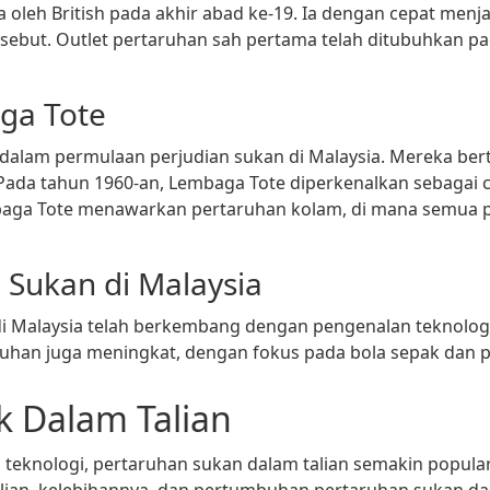
oleh British pada akhir abad ke-19. Ia dengan cepat menjad
ebut. Outlet pertaruhan sah pertama telah ditubuhkan p
ga Tote
dalam permulaan perjudian sukan di Malaysia. Mereka b
ada tahun 1960-an, Lembaga Tote diperkenalkan sebagai c
baga Tote menawarkan pertaruhan kolam, di mana semua p
Sukan di Malaysia
di Malaysia telah berkembang dengan pengenalan teknologi
ruhan juga meningkat, dengan fokus pada bola sepak dan 
 Dalam Talian
knologi, pertaruhan sukan dalam talian semakin popular d
an, kelebihannya, dan pertumbuhan pertaruhan sukan dala