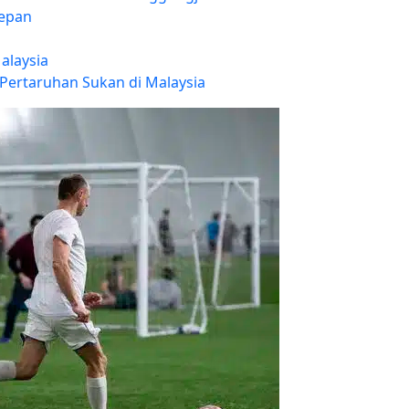
epan
alaysia
Pertaruhan Sukan di Malaysia