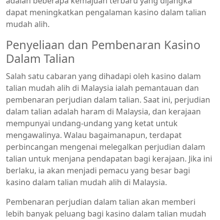
adalah beberapa kemajuan terbaru yang dijangka
dapat meningkatkan pengalaman kasino dalam talian
mudah alih.
Penyeliaan dan Pembenaran Kasino
Dalam Talian
Salah satu cabaran yang dihadapi oleh kasino dalam
talian mudah alih di Malaysia ialah pemantauan dan
pembenaran perjudian dalam talian. Saat ini, perjudian
dalam talian adalah haram di Malaysia, dan kerajaan
mempunyai undang-undang yang ketat untuk
mengawalinya. Walau bagaimanapun, terdapat
perbincangan mengenai melegalkan perjudian dalam
talian untuk menjana pendapatan bagi kerajaan. Jika ini
berlaku, ia akan menjadi pemacu yang besar bagi
kasino dalam talian mudah alih di Malaysia.
Pembenaran perjudian dalam talian akan memberi
lebih banyak peluang bagi kasino dalam talian mudah