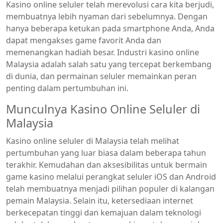
Kasino online seluler telah merevolusi cara kita berjudi,
membuatnya lebih nyaman dari sebelumnya. Dengan
hanya beberapa ketukan pada smartphone Anda, Anda
dapat mengakses game favorit Anda dan
memenangkan hadiah besar. Industri kasino online
Malaysia adalah salah satu yang tercepat berkembang
di dunia, dan permainan seluler memainkan peran
penting dalam pertumbuhan ini.
Munculnya Kasino Online Seluler di
Malaysia
Kasino online seluler di Malaysia telah melihat
pertumbuhan yang luar biasa dalam beberapa tahun
terakhir. Kemudahan dan aksesibilitas untuk bermain
game kasino melalui perangkat seluler iOS dan Android
telah membuatnya menjadi pilihan populer di kalangan
pemain Malaysia. Selain itu, ketersediaan internet
berkecepatan tinggi dan kemajuan dalam teknologi