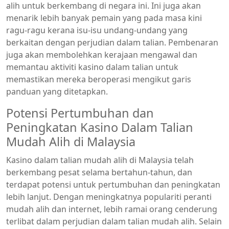
alih untuk berkembang di negara ini. Ini juga akan
menarik lebih banyak pemain yang pada masa kini
ragu-ragu kerana isu-isu undang-undang yang
berkaitan dengan perjudian dalam talian. Pembenaran
juga akan membolehkan kerajaan mengawal dan
memantau aktiviti kasino dalam talian untuk
memastikan mereka beroperasi mengikut garis
panduan yang ditetapkan.
Potensi Pertumbuhan dan
Peningkatan Kasino Dalam Talian
Mudah Alih di Malaysia
Kasino dalam talian mudah alih di Malaysia telah
berkembang pesat selama bertahun-tahun, dan
terdapat potensi untuk pertumbuhan dan peningkatan
lebih lanjut. Dengan meningkatnya populariti peranti
mudah alih dan internet, lebih ramai orang cenderung
terlibat dalam perjudian dalam talian mudah alih. Selain