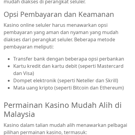
mudah diakses di perangkat seluler.
Opsi Pembayaran dan Keamanan
Kasino online seluler harus menawarkan opsi
pembayaran yang aman dan nyaman yang mudah
diakses dari perangkat seluler. Beberapa metode
pembayaran meliputi:
Transfer bank dengan beberapa opsi perbankan
Kartu kredit dan kartu debit (seperti Mastercard
dan Visa)
Dompet elektronik (seperti Neteller dan Skrill)
Mata uang kripto (seperti Bitcoin dan Ethereum)
Permainan Kasino Mudah Alih di
Malaysia
Kasino dalam talian mudah alih menawarkan pelbagai
pilihan permainan kasino, termasuk: