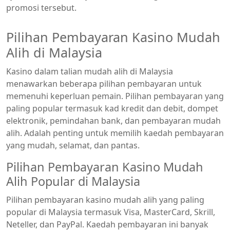
promosi tersebut.
Pilihan Pembayaran Kasino Mudah
Alih di Malaysia
Kasino dalam talian mudah alih di Malaysia
menawarkan beberapa pilihan pembayaran untuk
memenuhi keperluan pemain. Pilihan pembayaran yang
paling popular termasuk kad kredit dan debit, dompet
elektronik, pemindahan bank, dan pembayaran mudah
alih. Adalah penting untuk memilih kaedah pembayaran
yang mudah, selamat, dan pantas.
Pilihan Pembayaran Kasino Mudah
Alih Popular di Malaysia
Pilihan pembayaran kasino mudah alih yang paling
popular di Malaysia termasuk Visa, MasterCard, Skrill,
Neteller, dan PayPal. Kaedah pembayaran ini banyak