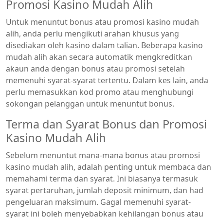
Promosi Kasino Mudah Alih
Untuk menuntut bonus atau promosi kasino mudah
alih, anda perlu mengikuti arahan khusus yang
disediakan oleh kasino dalam talian. Beberapa kasino
mudah alih akan secara automatik mengkreditkan
akaun anda dengan bonus atau promosi setelah
memenuhi syarat-syarat tertentu. Dalam kes lain, anda
perlu memasukkan kod promo atau menghubungi
sokongan pelanggan untuk menuntut bonus.
Terma dan Syarat Bonus dan Promosi
Kasino Mudah Alih
Sebelum menuntut mana-mana bonus atau promosi
kasino mudah alih, adalah penting untuk membaca dan
memahami terma dan syarat. Ini biasanya termasuk
syarat pertaruhan, jumlah deposit minimum, dan had
pengeluaran maksimum. Gagal memenuhi syarat-
syarat ini boleh menyebabkan kehilangan bonus atau