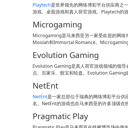
Playtech
是世界领先的网络博彩平台供应商之一
游戏、桌面游戏和真人荷官游戏。Playtech
Microgaming
Microgaming是马来西亚另一家受欢迎的
Moolah和Immortal Romance。Mic
Evolution Gaming
Evolution Gaming是真人荷官游戏
点、百家乐、骰宝和轮盘。Evolution Ga
NetEnt
NetEnt
是一家总部位于瑞典的网络博彩平台供应商，
名。NetEnt的游戏也在马来西亚的许多顶级
Pragmatic Play
Pragmatic Play是马来西亚在线赌