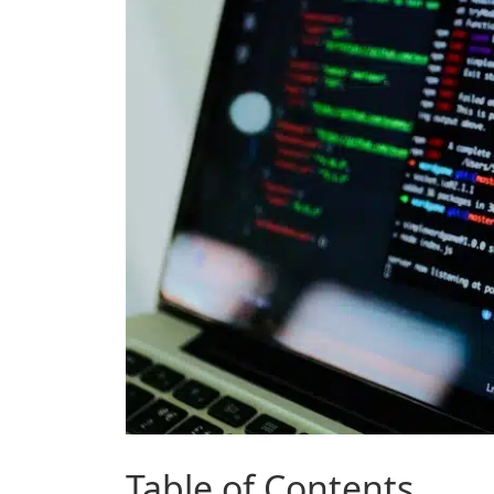
Table of Contents