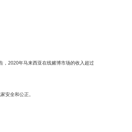
告，2020年马来西亚在线赌博市场的收入超过
玩家安全和公正。