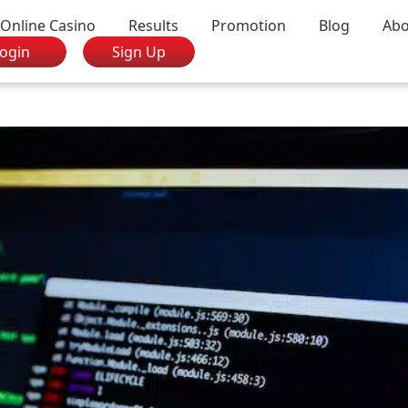
Online Casino
Results
Promotion
Blog
Abo
ogin
Sign Up