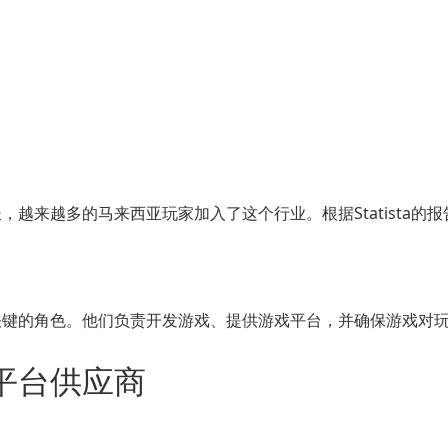
述
越来越多的马来西亚玩家加入了这个行业。根据Statista的报
关键的角色。他们负责开发游戏、提供游戏平台，并确保游戏对
平台供应商