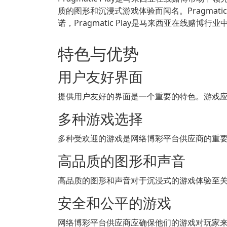
质的图形和沉浸式游戏体验而闻名。Pragma
诺，Pragmatic Play是马来西亚在线赌博
特色与优势
用户友好界面
提供用户友好的界面是一个重要的特色。游戏
多种游戏选择
多种受欢迎的游戏是网络博彩平台供应商的重
高品质的图形和声音
高品质的图形和声音对于沉浸式的游戏体验至
安全和公平的游戏
网络博彩平台供应商应确保他们的游戏对玩家