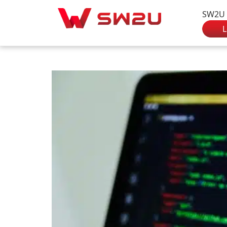
SW2U 
L