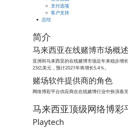
支付选项
客户支持
总结
简介
马来西亚在线赌博市场概
亚洲和马来西亚的在线赌博市场近年来稳步增长，
23亿美元，预计2021年将增长5.4％。
赌场软件提供商的角色
网络博彩平台供应商在在线赌博行业中扮演着
马来西亚顶级网络博彩
Playtech