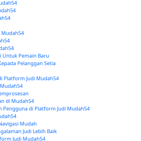
Mudah54
udah54
dah54
i Mudah54
ah54
udah54
i Untuk Pemain Baru
Kepada Pelanggan Setia
i Platform Judi Mudah54
i Mudah54
Pemprosesan
an di Mudah54
 Pengguna di Platform Judi Mudah54
Mudah54
Navigasi Mudah
galaman Judi Lebih Baik
tform Judi Mudah54