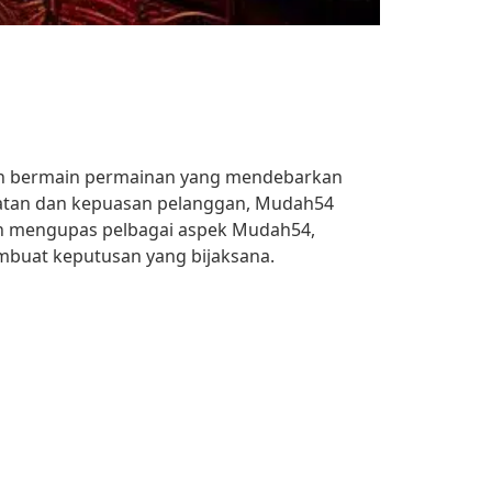
an bermain permainan yang mendebarkan
matan dan kepuasan pelanggan, Mudah54
akan mengupas pelbagai aspek Mudah54,
buat keputusan yang bijaksana.