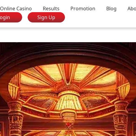
Online Casino
Results
Promotion
Blog
Abo
ogin
Sign Up