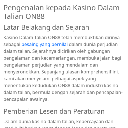
Pengenalan kepada Kasino Dalam
Talian ON88
Latar Belakang dan Sejarah
Kasino Dalam Talian ON88 telah membuktikan dirinya
sebagai
pesaing yang bernilai
dalam dunia perjudian
dalam talian. Sejarahnya dicirikan oleh gabungan
pengalaman dan kecemerlangan, membuka jalan bagi
pengalaman perjudian yang mendalam dan
menyeronokkan. Sepanjang ulasan komprehensif ini,
kami akan menyelami pelbagai aspek yang
menentukan kedudukan ON88 dalam industri kasino
dalam talian, bermula dengan sejarah dan pencapaian-
pencapaian awalnya.
Pemberian Lesen dan Peraturan
Dalam dunia kasino dalam talian, kepercayaan dan