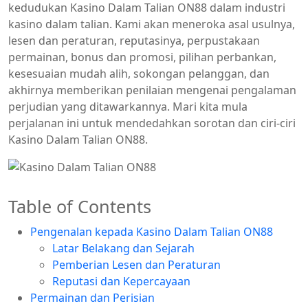
kedudukan Kasino Dalam Talian ON88 dalam industri
kasino dalam talian. Kami akan meneroka asal usulnya,
lesen dan peraturan, reputasinya, perpustakaan
permainan, bonus dan promosi, pilihan perbankan,
kesesuaian mudah alih, sokongan pelanggan, dan
akhirnya memberikan penilaian mengenai pengalaman
perjudian yang ditawarkannya. Mari kita mula
perjalanan ini untuk mendedahkan sorotan dan ciri-ciri
Kasino Dalam Talian ON88.
Table of Contents
Pengenalan kepada Kasino Dalam Talian ON88
Latar Belakang dan Sejarah
Pemberian Lesen dan Peraturan
Reputasi dan Kepercayaan
Permainan dan Perisian