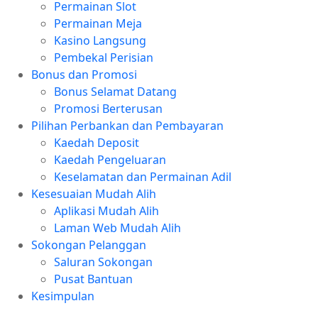
Permainan Slot
Permainan Meja
Kasino Langsung
Pembekal Perisian
Bonus dan Promosi
Bonus Selamat Datang
Promosi Berterusan
Pilihan Perbankan dan Pembayaran
Kaedah Deposit
Kaedah Pengeluaran
Keselamatan dan Permainan Adil
Kesesuaian Mudah Alih
Aplikasi Mudah Alih
Laman Web Mudah Alih
Sokongan Pelanggan
Saluran Sokongan
Pusat Bantuan
Kesimpulan