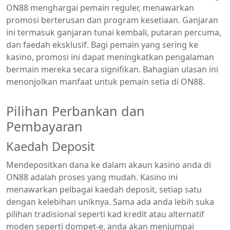
ON88 menghargai pemain reguler, menawarkan
promosi berterusan dan program kesetiaan. Ganjaran
ini termasuk ganjaran tunai kembali, putaran percuma,
dan faedah eksklusif. Bagi pemain yang sering ke
kasino, promosi ini dapat meningkatkan pengalaman
bermain mereka secara signifikan. Bahagian ulasan ini
menonjolkan manfaat untuk pemain setia di ON88.
Pilihan Perbankan dan
Pembayaran
Kaedah Deposit
Mendepositkan dana ke dalam akaun kasino anda di
ON88 adalah proses yang mudah. Kasino ini
menawarkan pelbagai kaedah deposit, setiap satu
dengan kelebihan uniknya. Sama ada anda lebih suka
pilihan tradisional seperti kad kredit atau alternatif
moden seperti dompet-e, anda akan menjumpai