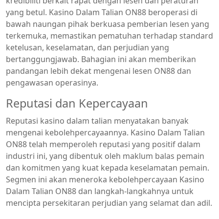
kredibiliti berkait rapat dengan lesen dan peraturan
yang betul. Kasino Dalam Talian ON88 beroperasi di
bawah naungan pihak berkuasa pemberian lesen yang
terkemuka, memastikan pematuhan terhadap standard
ketelusan, keselamatan, dan perjudian yang
bertanggungjawab. Bahagian ini akan memberikan
pandangan lebih dekat mengenai lesen ON88 dan
pengawasan operasinya.
Reputasi dan Kepercayaan
Reputasi kasino dalam talian menyatakan banyak
mengenai kebolehpercayaannya. Kasino Dalam Talian
ON88 telah memperoleh reputasi yang positif dalam
industri ini, yang dibentuk oleh maklum balas pemain
dan komitmen yang kuat kepada keselamatan pemain.
Segmen ini akan meneroka kebolehpercayaan Kasino
Dalam Talian ON88 dan langkah-langkahnya untuk
mencipta persekitaran perjudian yang selamat dan adil.