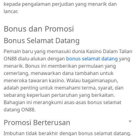
kepada pengalaman perjudian yang menarik dan
lancar.
Bonus dan Promosi
Bonus Selamat Datang
Pemain baru yang memasuki dunia Kasino Dalam Talian
ON88 dialu-alukan dengan
bonus selamat datang
yang
menarik. Bonus ini memberikan permulaan yang
cemerlang, menawarkan dana tambahan untuk
meneroka tawaran kasino. Walau bagaimanapun,
adalah penting untuk memahami terma, syarat, dan
sebarang keperluan pertaruhan yang berkaitan.
Bahagian ini merangkumi asas-asas bonus selamat
datang ON88.
Promosi Berterusan
EN
Imbuhan tidak berakhir dengan bonus selamat datang.