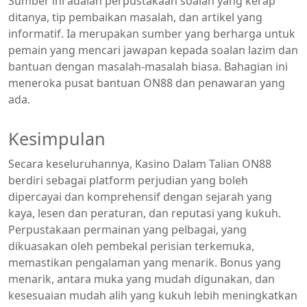
Sumber ini adalah perpustakaan soalan yang kerap
ditanya, tip pembaikan masalah, dan artikel yang
informatif. Ia merupakan sumber yang berharga untuk
pemain yang mencari jawapan kepada soalan lazim dan
bantuan dengan masalah-masalah biasa. Bahagian ini
meneroka pusat bantuan ON88 dan penawaran yang
ada.
Kesimpulan
Secara keseluruhannya, Kasino Dalam Talian ON88
berdiri sebagai platform perjudian yang boleh
dipercayai dan komprehensif dengan sejarah yang
kaya, lesen dan peraturan, dan reputasi yang kukuh.
Perpustakaan permainan yang pelbagai, yang
dikuasakan oleh pembekal perisian terkemuka,
memastikan pengalaman yang menarik. Bonus yang
menarik, antara muka yang mudah digunakan, dan
kesesuaian mudah alih yang kukuh lebih meningkatkan