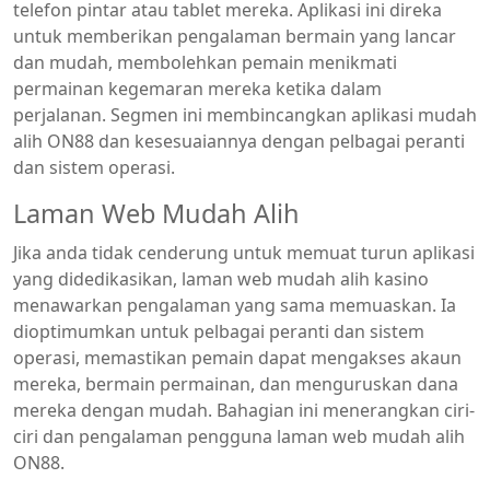
telefon pintar atau tablet mereka. Aplikasi ini direka
untuk memberikan pengalaman bermain yang lancar
dan mudah, membolehkan pemain menikmati
permainan kegemaran mereka ketika dalam
perjalanan. Segmen ini membincangkan aplikasi mudah
alih ON88 dan kesesuaiannya dengan pelbagai peranti
dan sistem operasi.
Laman Web Mudah Alih
Jika anda tidak cenderung untuk memuat turun aplikasi
yang didedikasikan, laman web mudah alih kasino
menawarkan pengalaman yang sama memuaskan. Ia
dioptimumkan untuk pelbagai peranti dan sistem
operasi, memastikan pemain dapat mengakses akaun
mereka, bermain permainan, dan menguruskan dana
mereka dengan mudah. Bahagian ini menerangkan ciri-
ciri dan pengalaman pengguna laman web mudah alih
ON88.