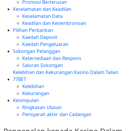
Promosi Berterusan
Keselamatan dan Keadilan
Keselamatan Data
Keadilan dan Kesembronoan
Pilihan Perbankan
Kaedah Deposit
Kaedah Pengeluaran
Sokongan Pelanggan
Ketersediaan dan Respons
Saluran Sokongan
Kelebihan dan Kekurangan Kasino Dalam Talian
77BET
Kelebihan
Kekurangan
Kesimpulan
Ringkasan Ulasan
Pensyarah akhir dan Cadangan
Pengenalan kepada Kasino Dalam