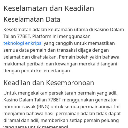
Keselamatan dan Keadilan
Keselamatan Data
Keselamatan adalah keutamaan utama di Kasino Dalam
Talian 77BET. Platform ini menggunakan
teknologi enkripsi
yang canggih untuk memastikan
semua data pemain dan transaksi dijaga dengan
selamat dan dirahsiakan. Pemain boleh yakin bahawa
maklumat peribadi dan kewangan mereka ditangani
dengan penuh kecemerlangan.
Keadilan dan Kesembronoan
Untuk mengekalkan persekitaran bermain yang adil,
Kasino Dalam Talian 77BET menggunakan generator
nombor rawak (RNG) untuk semua permainannya. Ini
menjamin bahawa hasil permainan adalah tidak dapat
diramal dan adil, memberikan setiap pemain peluang
yang sama untuk memenangi.