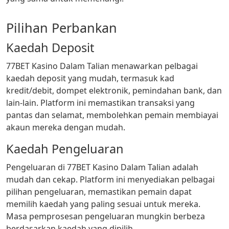
Pilihan Perbankan
Kaedah Deposit
77BET Kasino Dalam Talian menawarkan pelbagai
kaedah deposit yang mudah, termasuk kad
kredit/debit, dompet elektronik, pemindahan bank, dan
lain-lain. Platform ini memastikan transaksi yang
pantas dan selamat, membolehkan pemain membiayai
akaun mereka dengan mudah.
Kaedah Pengeluaran
Pengeluaran di 77BET Kasino Dalam Talian adalah
mudah dan cekap. Platform ini menyediakan pelbagai
pilihan pengeluaran, memastikan pemain dapat
memilih kaedah yang paling sesuai untuk mereka.
Masa pemprosesan pengeluaran mungkin berbeza
berdasarkan kaedah yang dipilih.