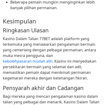
Beberapa pemain mungkin menginginkan lebih
banyak pilihan permainan.
Kesimpulan
Ringkasan Ulasan
Kasino Dalam Talian 77BET adalah platform yang
terkemuka yang menawarkan pengalaman bermain
yang cemerlang dengan pelbagai permainan, antara
muka mesra pengguna, dan
kebolehpasaran mudah alih
. Kasino ini menyediakan
persekitaran bermain yang selamat dan adil,
memastikan pemain dapat menikmati permainan
kegemaran mereka dengan ketenangan fikiran.
Pensyarah akhir dan Cadangan
Bagi mereka yang mencari pengalaman kasino dalam
talian yang pelbagai dan menarik, Kasino Dalam Talian