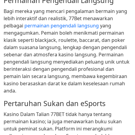
Permainan Pengendali Langsung
Bagi mereka yang mencari pengalaman bermain yang
lebih interaktif dan realistik, 77Bet menawarkan
pelbagai
permainan pengendali langsung
yang
mengagumkan. Pemain boleh menikmati permainan
klasik seperti blackjack, roulette, baccarat, dan poker
dalam suasana langsung, lengkap dengan pengendali
sebenar dan atmosfera kasino langsung. Permainan
pengendali langsung menyediakan peluang unik untuk
berinteraksi dengan pengendali profesional dan
pemain lain secara langsung, membawa kegembiraan
kasino berasaskan darat ke dalam keselesaan rumah
anda.
Pertaruhan Sukan dan eSports
Kasino Dalam Talian 77BET tidak hanya tentang
permainan kasino; ia juga menawarkan buku sukan
untuk peminat sukan. Platform ini merangkumi