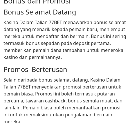
Bonus dan Promosi
Bonus Selamat Datang
Kasino Dalam Talian 77BET menawarkan bonus selamat
datang yang menarik kepada pemain baru, menjemput
mereka untuk mendaftar dan bermain. Bonus ini sering
termasuk bonus sepadan pada deposit pertama,
memberikan pemain dana tambahan untuk meneroka
kasino dan permainannya.
Promosi Berterusan
Selain daripada bonus selamat datang, Kasino Dalam
Talian 77BET menyediakan promosi berterusan untuk
pemain biasa. Promosi ini boleh termasuk putaran
percuma, tawaran cashback, bonus semula muat, dan
lain-lain. Pemain biasa boleh memanfaatkan promosi
ini untuk memaksimumkan pengalaman bermain
mereka.