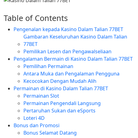
Table of Contents
Pengenalan kepada Kasino Dalam Talian 77BET
Gambaran Keseluruhan Kasino Dalam Talian
77BET
Pemilikan Lesen dan Pengawalseliaan
Pengalaman Bermain di Kasino Dalam Talian 77BET
Pemilihan Permainan
Antara Muka dan Pengalaman Pengguna
Kecocokan Dengan Mudah Alih
Permainan di Kasino Dalam Talian 77BET
Permainan Slot
Permainan Pengendali Langsung
Pertaruhan Sukan dan eSports
Loteri 4D
Bonus dan Promosi
Bonus Selamat Datang