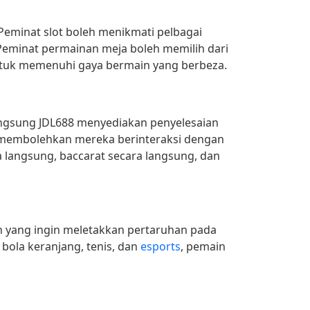
eminat slot boleh menikmati pelbagai
 Peminat permainan meja boleh memilih dari
 untuk memenuhi gaya bermain yang berbeza.
angsung JDL688 menyediakan penyelesaian
 membolehkan mereka berinteraksi dengan
a langsung, baccarat secara langsung, dan
 yang ingin meletakkan pertaruhan pada
bola keranjang, tenis, dan
esports
, pemain