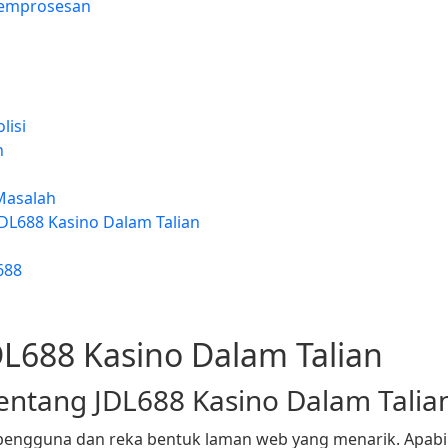
Pemprosesan
lisi
n
Masalah
DL688 Kasino Dalam Talian
688
L688 Kasino Dalam Talian
ntang JDL688 Kasino Dalam Talia
ngguna dan reka bentuk laman web yang menarik. Apabila