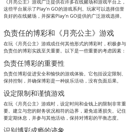
《月亮公主》游戏广泛提供在许多在线赌场和游戏平台上，
这些平台展示了Play’n GO的游戏系列。玩家可以选择信誉
良好的在线赌场，并探索Play’n GO提供的广泛游戏选择。
负责任的博彩和《月亮公主》游戏
在玩《月亮公主》游戏或任何其他形式的博彩时，积极参与
负责任的博彩实践至关重要。以下是一些重要的考虑因素：
负责任博彩的重要性
负责任博彩促进安全和愉快的游戏体验。它包括设定限制、
保持控制，并确保博彩是一种娱乐活动，没有负面后果。
设定限制和谨慎游戏
在玩《月亮公主》游戏时，设定时间和金钱上的限制非常重
要。建立与您的财务状况相符的边界，避免追逐损失。记住
要定期休息，并参与其他活动，保持对博彩的平衡态度。
识别博彩成瘾的迹象