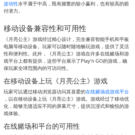
波动性
水平属于中高，既有频繁的较小赢利，也有较高的赔
付潜力。
移动设备兼容性和可用性
《月亮公主》游戏经过精心设计，完全兼容智能手机和平板
电脑等移动设备。玩家可以随时随地畅玩游戏，提供了灵活
性和便利性。此外，《月亮公主》游戏在许多在线赌场和游
戏平台上都有提供，这些平台展示了Play’n GO的游戏，确
保玩家全球范围内的可访问性。
在移动设备上玩《月亮公主》游戏
玩家可以通过移动浏览器访问其喜爱的
在线赌场或游戏平台
，以在移动设备上玩《月亮公主》游戏。游戏经过了移动优
化，能够无缝适应不同的屏幕尺寸，提供沉浸式和愉悦的游
戏体验。
在线赌场和平台的可用性