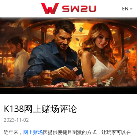
EN
SW2U Online Casino
Results
Promotion
Blog
About Us
Contact
K138网上赌场评论
Login
2023-11-02
Sign Up
近年来，
网上赌场
因提供便捷且刺激的方式，让玩家可以在