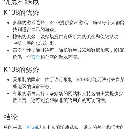
优点和缺点
K138的优势
多样的游戏选择：K138提供多种游戏，确保每个人都能
找到适合自己的游戏。
慷慨的奖金：该赌场提供有吸引力的奖金和促销活动，
包括丰厚的忠诚计划。
高安全性：通过许可、随机数生成器和数据加密，K138
确保一个
安全
和公平的游戏环境。
K138的劣势
受限制的国家：由于许可限制，K138可能无法对来自某
些地区的玩家开放。
有限的语言支持：该赌场的网站和支持选项主要提供少
数语言，这可能会限制非英语用户的可访问性。
结论
总的来说，
K138
以其丰富的游戏选择、诱人的奖金和强大的