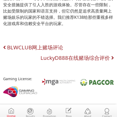
安全措施提供了引人入胜的游戏体验。尽管存在一些限制，
比如受限制的国家和语言支持，但它仍然是追求高质量网上
赌场娱乐的玩家的不错选择。我们推荐K138给那些重视多样
化游戏库和信赖安全平台的玩家。
BLWCLUB网上赌场评论
Post
LuckyD888在线赌场综合评价
navigation
Gaming License:
Home
Results
Promotion
Blog
About
Contact