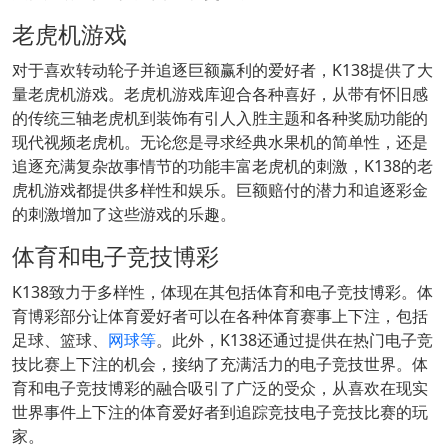
老虎机游戏
对于喜欢转动轮子并追逐巨额赢利的爱好者，K138提供了大
量老虎机游戏。老虎机游戏库迎合各种喜好，从带有怀旧感
的传统三轴老虎机到装饰有引人入胜主题和各种奖励功能的
现代视频老虎机。无论您是寻求经典水果机的简单性，还是
追逐充满复杂故事情节的功能丰富老虎机的刺激，K138的老
虎机游戏都提供多样性和娱乐。巨额赔付的潜力和追逐彩金
的刺激增加了这些游戏的乐趣。
体育和电子竞技博彩
K138致力于多样性，体现在其包括体育和电子竞技博彩。体
育博彩部分让体育爱好者可以在各种体育赛事上下注，包括
足球、篮球、
网球等
。此外，K138还通过提供在热门电子竞
技比赛上下注的机会，接纳了充满活力的电子竞技世界。体
育和电子竞技博彩的融合吸引了广泛的受众，从喜欢在现实
世界事件上下注的体育爱好者到追踪竞技电子竞技比赛的玩
家。