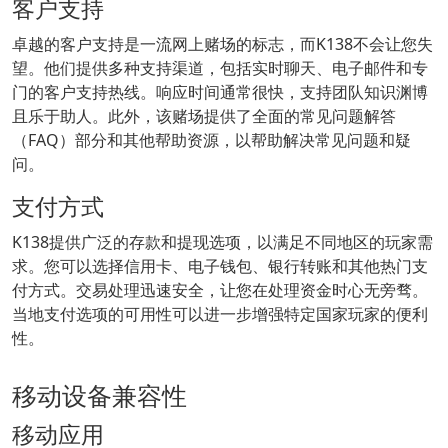
客户支持
卓越的客户支持是一流网上赌场的标志，而K138不会让您失
望。他们提供多种支持渠道，包括实时聊天、电子邮件和专
门的客户支持热线。响应时间通常很快，支持团队知识渊博
且乐于助人。此外，该赌场提供了全面的常见问题解答
（FAQ）部分和其他帮助资源，以帮助解决常见问题和疑
问。
支付方式
K138提供广泛的存款和提现选项，以满足不同地区的玩家需
求。您可以选择信用卡、电子钱包、银行转账和其他热门支
付方式。交易处理迅速安全，让您在处理资金时心无旁骛。
当地支付选项的可用性可以进一步增强特定国家玩家的便利
性。
移动设备兼容性
移动应用