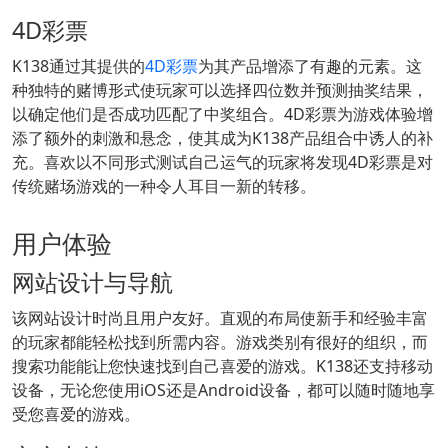
4D彩票
K138通过其提供的
4D彩票
为其产品增添了有趣的元素。这
种独特的赌博形式使玩家可以选择四位数并预测抽奖结果，
以确定他们是否成功匹配了中奖组合。4D彩票为游戏体验增
添了额外的刺激和悬念，使其成为K138产品组合中诱人的补
充。喜欢以不同形式测试自己运气的玩家将发现4D彩票是对
传统赌场游戏的一种令人耳目一新的转移。
用户体验
网站设计与导航
该网站设计时尚且用户友好。直观的布局使新手和经验丰富
的玩家都能轻松找到所需内容。游戏类别有很好的组织，而
搜索功能能让您快速找到自己喜爱的游戏。K138还支持移动
设备，无论您使用iOS还是Android设备，都可以随时随地享
受您喜爱的游戏。