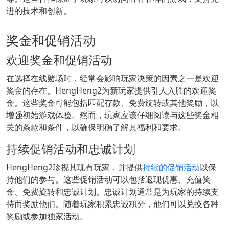
进的技术和创新。
奖金和促销活动
欢迎奖金和促销活动
在选择在线赌场时，经常会影响玩家决策的因素之一是欢迎
奖金的存在。HengHeng2为新玩家提供引人入胜的欢迎奖
金。这些奖金可能包括匹配存款、免费旋转或其他奖励，以
增强初始游戏体验。然而，玩家应该仔细阅读与这些奖金相
关的条款和条件，以确保明确了解其福利和要求。
持续促销活动和忠诚计划
HengHeng2珍视其现有玩家，并提供
持续的促销活动
以保
持他们的参与。这些促销活动可以包括返现优惠、充值奖
金、免费旋转和忠诚计划。忠诚计划通常是为玩家的持续支
持而奖励他们。随着玩家积累忠诚积分，他们可以兑换各种
奖励或参加独家活动。