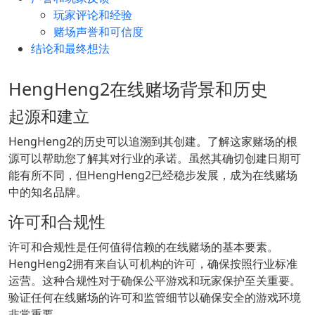
玩家评论和经验
赌场声誉和可信度
结论和最终想法
HengHeng2在线赌场背景和历史
起源和建立
HengHeng2的历史可以追溯到其创建。了解这家赌场的根
源可以帮助您了解其对行业的承诺。虽然其确切创建日期可
能有所不同，但HengHeng2已经稳步发展，成为在线赌场
中的知名品牌。
许可和合规性
许可和合规性是任何值得信赖的在线赌场的基本要素。
HengHeng2拥有来自认可机构的许可，确保按照行业标准
运营。这种合规性对于确保公平游戏和玩家保护至关重要。
验证任何在线赌场的许可和监管细节以确保安全的游戏环境
非常重要。