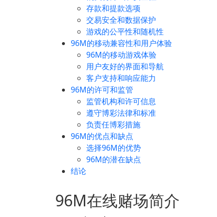
存款和提款选项
交易安全和数据保护
游戏的公平性和随机性
96M的移动兼容性和用户体验
96M的移动游戏体验
用户友好的界面和导航
客户支持和响应能力
96M的许可和监管
监管机构和许可信息
遵守博彩法律和标准
负责任博彩措施
96M的优点和缺点
选择96M的优势
96M的潜在缺点
结论
96M在线赌场简介