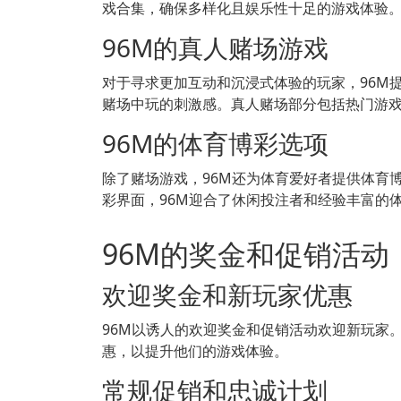
戏合集，确保多样化且娱乐性十足的游戏体验
96M的真人赌场游戏
对于寻求更加互动和沉浸式体验的玩家，96M
赌场中玩的刺激感。真人赌场部分包括热门游戏
96M的体育博彩选项
除了赌场游戏，96M还为体育爱好者提供体育
彩界面，96M迎合了休闲投注者和经验丰富的
96M的奖金和促销活动
欢迎奖金和新玩家优惠
96M以诱人的欢迎奖金和促销活动欢迎新玩家
惠，以提升他们的游戏体验。
常规促销和忠诚计划