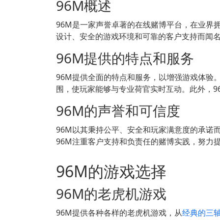
96M概述
96M是一家声誉卓著的在线赌博平台，在业界
设计、安全的游戏环境和可靠的客户支持而闻
96M提供的特点和服务
96M提供全面的特点和服务，以增强游戏体验
围，使玩家能够与专业荷官实时互动。此外，9
96M的声誉和可信度
96M以其秉持公平、安全和玩家满意度的承诺
96M注重客户支持和负责任的赌博实践，努力
96M的游戏选择
96M的老虎机游戏
96M提供各种各样的老虎机游戏，从
经典的三