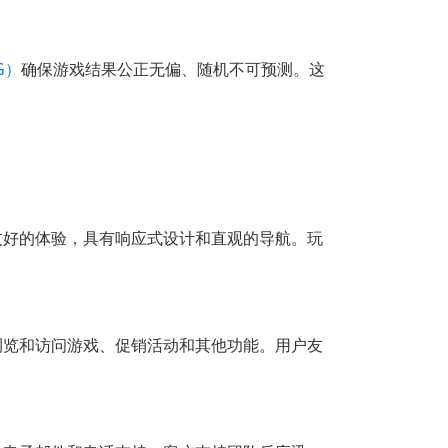
G）
确保游戏结果公正无偏、随机不可预测。这
友好的体验，具有响应式设计和直观的导航。玩
浏览和访问游戏、促销活动和其他功能。用户友