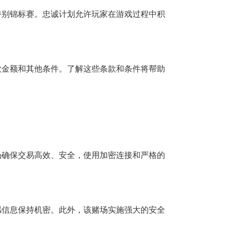
特别锦标赛。忠诚计划允许玩家在游戏过程中积
款金额和其他条件。了解这些条款和条件将帮助
场确保交易高效、安全，使用加密连接和严格的
感信息保持机密。此外，该赌场实施强大的安全