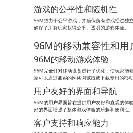
游戏的公平性和随机性
96M致力于公平游戏，并确保所有游戏经过独
确保了所有玩家获得公平、透明的游戏体验。
96M的移动兼容性和用
96M的移动游戏体验
96M完全针对移动设备进行了优化，使玩家能
家可以通过兼容的网络浏览器或下载专用的移
用户友好的界面和导航
96M的用户界面旨在提供用户友好和直观的体
好的界面增强了整体游戏体验的乐趣和便利性
客户支持和响应能力