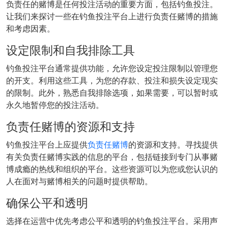
负责任的赌博是任何投注活动的重要方面，包括钓鱼投注。
让我们来探讨一些在钓鱼投注平台上进行负责任赌博的措施
和考虑因素。
设定限制和自我排除工具
钓鱼投注平台通常提供功能，允许您设定投注限制以管理您
的开支。利用这些工具，为您的存款、投注和损失设定现实
的限制。此外，熟悉自我排除选项，如果需要，可以暂时或
永久地暂停您的投注活动。
负责任赌博的资源和支持
钓鱼投注平台上应提供
负责任赌博
的资源和支持。寻找提供
有关负责任赌博实践的信息的平台，包括链接到专门从事赌
博成瘾的热线和组织的平台。这些资源可以为您或您认识的
人在面对与赌博相关的问题时提供帮助。
确保公平和透明
选择在运营中优先考虑公平和透明的钓鱼投注平台。采用声