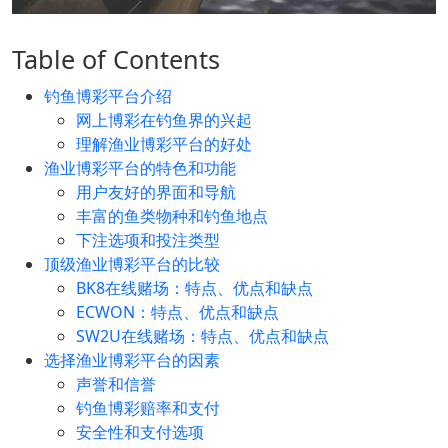
Table of Contents
钓鱼博彩平台介绍
网上博彩在钓鱼界的兴起
理解渔业博彩平台的好处
渔业博彩平台的特色和功能
用户友好的界面和导航
丰富的鱼类物种和钓鱼地点
下注选项和投注类型
顶级渔业博彩平台的比较
BK8在线赌场：特点、优点和缺点
ECWON：特点、优点和缺点
SW2U在线赌场：特点、优点和缺点
选择渔业博彩平台的因素
声誉和信誉
钓鱼博彩赔率和支付
安全性和支付选项