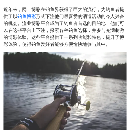
近年来，网上博彩在钓鱼界获得了巨大的流行，为钓鱼者提
供了以
钓鱼博彩
形式下注他们最喜爱的消遣活动的令人兴奋
的机会。渔业博彩平台成为了钓鱼者首选的目的地，他们可
以在这些平台上下注，探索各种钓鱼选择，并参与充满刺激
的博彩体验。这些平台提供了一系列功能和特色，提升了博
彩体验，使得钓鱼爱好者能够方便愉快地参与其中。