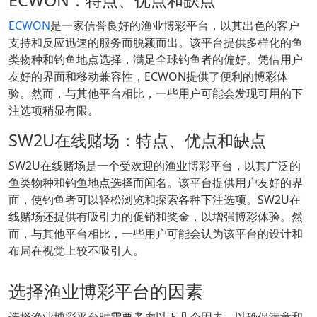
ECWON：特点、优点和缺点
ECWON
是一家信誉良好的渔业博彩平台，以其出色的客户
支持和反应迅速的服务而脱颖而出。该平台提供多样化的鱼
类物种和钓鱼地点选择，满足全球钓鱼者的偏好。凭借用户
友好的界面和移动兼容性，ECWON提供了便利的博彩体
验。然而，与其他平台相比，一些用户可能会发现可用的下
注选项稍显有限。
SW2U在线赌场：特点、优点和缺点
SW2U在线赌场是一个受欢迎的渔业博彩平台，以其广泛的
鱼类物种和钓鱼地点选择而闻名。该平台提供用户友好的界
面，使钓鱼者可以轻松浏览和探索各种下注选项。SW2U在
线赌场还提供有吸引力的促销和奖金，以增强博彩体验。然
而，与其他平台相比，一些用户可能会认为该平台的设计和
布局在视觉上较不吸引人。
选择渔业博彩平台的因素