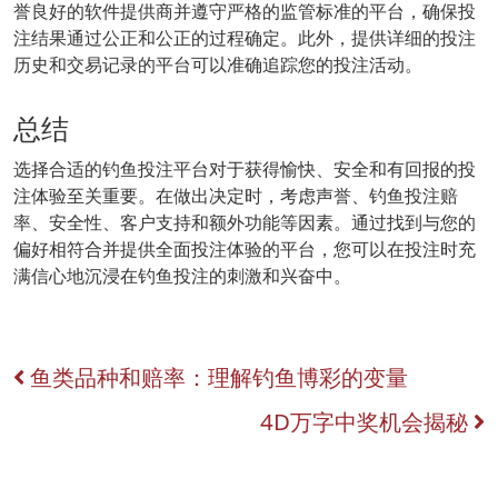
誉良好的软件提供商并遵守严格的监管标准的平台，确保投
注结果通过公正和公正的过程确定。此外，提供详细的投注
历史和交易记录的平台可以准确追踪您的投注活动。
总结
选择合适的钓鱼投注平台对于获得愉快、安全和有回报的投
注体验至关重要。在做出决定时，考虑声誉、钓鱼投注赔
率、安全性、客户支持和额外功能等因素。通过找到与您的
偏好相符合并提供全面投注体验的平台，您可以在投注时充
满信心地沉浸在钓鱼投注的刺激和兴奋中。
鱼类品种和赔率：理解钓鱼博彩的变量
Post
4D万字中奖机会揭秘
navigation