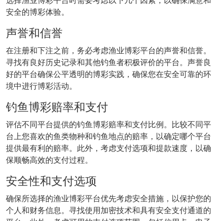
选择渔业博彩平台时需要考虑以下几个因素，以确保满意和
安全的博彩体验。
声誉和信誉
在注册和下注之前，务必考虑渔业博彩平台的声誉和信誉。
寻找有良好历史记录和其他钓鱼者积极评价的平台。声誉良
好的平台确保公平透明的博彩实践，确保您在安全可靠的环
境中进行博彩活动。
钓鱼博彩赔率和支付
评估不同平台提供的钓鱼博彩赔率和支付比例。比较不同平
台上您喜欢的鱼类物种和钓鱼地点的赔率，以确定哪个平台
提供最有利的赔率。此外，考虑支付选项和提款速度，以确
保顺畅高效的支付过程。
安全性和支付选项
确保所选择的渔业博彩平台优先考虑安全措施，以保护您的
个人和财务信息。寻找使用加密技术和具有安全支付通道的