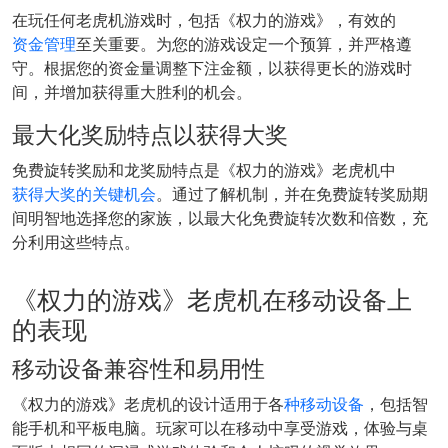
在玩任何老虎机游戏时，包括《权力的游戏》，有效的
资金管理
至关重要。为您的游戏设定一个预算，并严格遵
守。根据您的资金量调整下注金额，以获得更长的游戏时
间，并增加获得重大胜利的机会。
最大化奖励特点以获得大奖
免费旋转奖励和龙奖励特点是《权力的游戏》老虎机中
获得大奖的关键机会
。通过了解机制，并在免费旋转奖励期
间明智地选择您的家族，以最大化免费旋转次数和倍数，充
分利用这些特点。
《权力的游戏》老虎机在移动设备上
的表现
移动设备兼容性和易用性
《权力的游戏》老虎机的设计适用于各
种移动设备
，包括智
能手机和平板电脑。玩家可以在移动中享受游戏，体验与桌