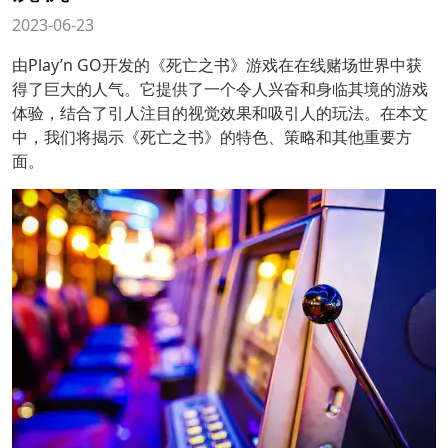
2023-06-23
由Play’n GO开发的《死亡之书》游戏在在线赌场世界中获
得了巨大的人气。它提供了一个令人兴奋和身临其境的游戏
体验，结合了引人注目的视觉效果和吸引人的玩法。在本文
中，我们将揭示《死亡之书》的特色、策略和其他重要方
面。