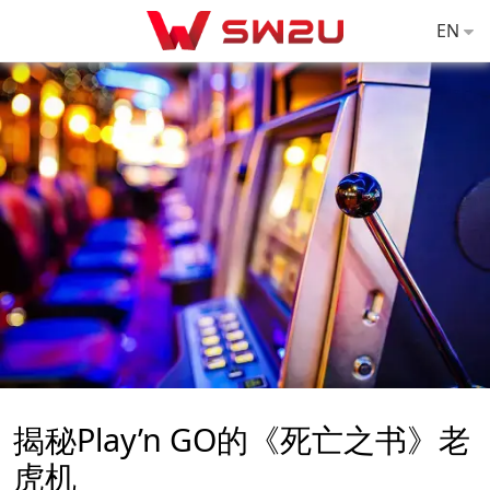
EN
SW2U Online Casino
Results
Promotion
Blog
About Us
Contact
Login
揭秘Play’n GO的《死亡之书》老
Sign Up
虎机