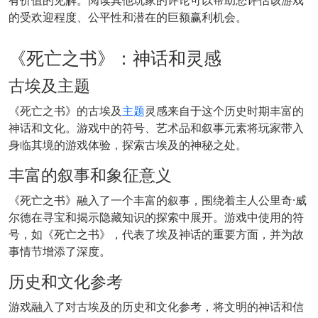
的受欢迎程度、公平性和潜在的巨额赢利机会。
《死亡之书》：神话和灵感
古埃及主题
《死亡之书》的古埃及
主题
灵感来自于这个历史时期丰富的
神话和文化。游戏中的符号、艺术品和叙事元素将玩家带入
身临其境的游戏体验，探索古埃及的神秘之处。
丰富的叙事和象征意义
《死亡之书》融入了一个丰富的叙事，围绕着主人公里奇·威
尔德在寻宝和揭示隐藏知识的探索中展开。游戏中使用的符
号，如《死亡之书》，代表了埃及神话的重要方面，并为故
事情节增添了深度。
历史和文化参考
游戏融入了对古埃及的历史和文化参考，将文明的神话和信