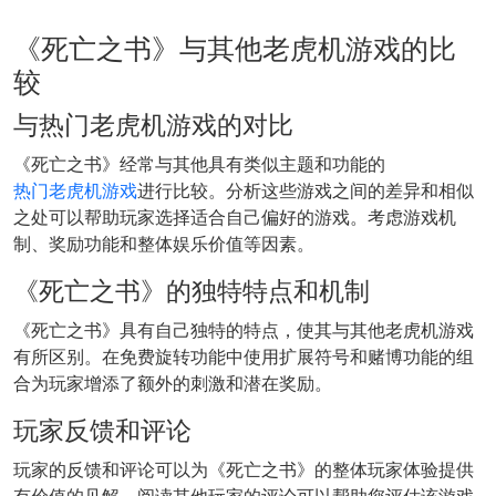
《死亡之书》与其他老虎机游戏的比
较
与热门老虎机游戏的对比
《死亡之书》经常与其他具有类似主题和功能的
热门老虎机游戏
进行比较。分析这些游戏之间的差异和相似
之处可以帮助玩家选择适合自己偏好的游戏。考虑游戏机
制、奖励功能和整体娱乐价值等因素。
《死亡之书》的独特特点和机制
《死亡之书》具有自己独特的特点，使其与其他老虎机游戏
有所区别。在免费旋转功能中使用扩展符号和赌博功能的组
合为玩家增添了额外的刺激和潜在奖励。
玩家反馈和评论
玩家的反馈和评论可以为《死亡之书》的整体玩家体验提供
有价值的见解。阅读其他玩家的评论可以帮助您评估该游戏