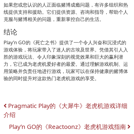
如果您或您认识的人正面临赌博成瘾问题，有许多组织和热
线提供支持和援助。它们提供资源、咨询和指导，帮助个人
克服与赌博相关的问题，重新掌控自己的生活。
结论
Play’n GO的《死亡之书》提供了一个令人兴奋和沉浸式的
游戏体验，将玩家带入了迷人的古埃及世界。凭借其引人入
胜的游戏玩法、令人印象深刻的视觉效果和巨大的赢利潜
力，它已成为老虎机爱好者的最爱。通过理解游戏机制、运
用策略并负责任地进行游戏，玩家可以在保持健康的赌博体
验的同时提升对这款热门老虎机游戏的享受。
Pragmatic Play的《大犀牛》老虎机游戏详细
Post
介绍
navigation
Play’n GO的《Reactoonz》老虎机游戏指南