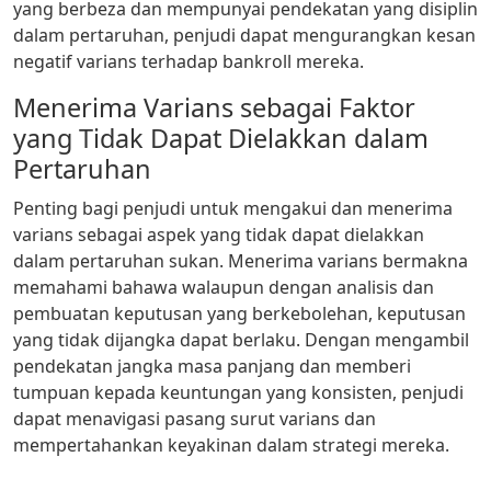
yang berbeza dan mempunyai pendekatan yang disiplin
dalam pertaruhan, penjudi dapat mengurangkan kesan
negatif varians terhadap bankroll mereka.
Menerima Varians sebagai Faktor
yang Tidak Dapat Dielakkan dalam
Pertaruhan
Penting bagi penjudi untuk mengakui dan menerima
varians sebagai aspek yang tidak dapat dielakkan
dalam pertaruhan sukan. Menerima varians bermakna
memahami bahawa walaupun dengan analisis dan
pembuatan keputusan yang berkebolehan, keputusan
yang tidak dijangka dapat berlaku. Dengan mengambil
pendekatan jangka masa panjang dan memberi
tumpuan kepada keuntungan yang konsisten, penjudi
dapat menavigasi pasang surut varians dan
mempertahankan keyakinan dalam strategi mereka.