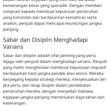
kemenangan besar yang sporadik. Dengan memberi
tumpuan kepada membuat keputusan pertaruhan
yang konsisten dan berdasarkan kemahiran serta
analisis, penjudi dapat mencapai keuntungan jangka
panjang.
Sabar dan Disiplin Menghadapi
Varians
Sabar dan disiplin adalah sifat penting yang perlu
dijaga oleh penjudi dalam menghadapi varians. Penjudi
yang mahir menghindari membuat keputusan impulsif
berdasarkan hasil jangka pendek atau emosi. Mereka
berpegang kepada strategi mereka, menyesuaikan diri
jika perlu, dan tetap disiplin dalam pendekatan
pertaruhan mereka, dengan menyedari bahawa
kejayaan jangka panjang memerlukan daya tahan dan
ketenangan.