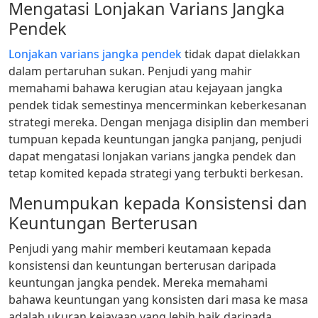
Mengatasi Lonjakan Varians Jangka
Pendek
Lonjakan varians jangka pendek
tidak dapat dielakkan
dalam pertaruhan sukan. Penjudi yang mahir
memahami bahawa kerugian atau kejayaan jangka
pendek tidak semestinya mencerminkan keberkesanan
strategi mereka. Dengan menjaga disiplin dan memberi
tumpuan kepada keuntungan jangka panjang, penjudi
dapat mengatasi lonjakan varians jangka pendek dan
tetap komited kepada strategi yang terbukti berkesan.
Menumpukan kepada Konsistensi dan
Keuntungan Berterusan
Penjudi yang mahir memberi keutamaan kepada
konsistensi dan keuntungan berterusan daripada
keuntungan jangka pendek. Mereka memahami
bahawa keuntungan yang konsisten dari masa ke masa
adalah ukuran kejayaan yang lebih baik daripada