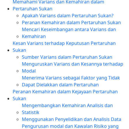
Memahami Varians dan Kemahiran dalam
Pertaruhan Sukan
Apakah Varians dalam Pertaruhan Sukan?
Peranan Kemahiran dalam Pertaruhan Sukan
Mencari Keseimbangan antara Varians dan
Kemahiran
Kesan Varians terhadap Keputusan Pertaruhan
Sukan
Sumber Varians dalam Pertaruhan Sukan
Menguruskan Varians dan Kesannya terhadap
Modal
Menerima Varians sebagai Faktor yang Tidak
Dapat Dielakkan dalam Pertaruhan
Peranan Kemahiran dalam Kejayaan Pertaruhan
Sukan
Mengembangkan Kemahiran Analisis dan
Statistik
Menggunakan Penyelidikan dan Analisis Data
Pengurusan modal dan Kawalan Risiko yang