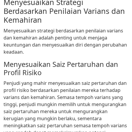
Menyesuaikan Strategi
Berdasarkan Penilaian Varians dan
Kemahiran
Menyesuaikan strategi berdasarkan penilaian varians
dan kemahiran adalah penting untuk menjaga
keuntungan dan menyesuaikan diri dengan perubahan
keadaan.
Menyesuaikan Saiz Pertaruhan dan
Profil Risiko
Penjudi yang mahir menyesuaikan saiz pertaruhan dan
profil risiko berdasarkan penilaian mereka terhadap
varians dan kemahiran. Semasa tempoh varians yang
tinggi, penjudi mungkin memilih untuk mengurangkan
saiz pertaruhan mereka untuk mengurangkan
kerugian yang mungkin berlaku, sementara
meningkatkan saiz pertaruhan semasa tempoh varians