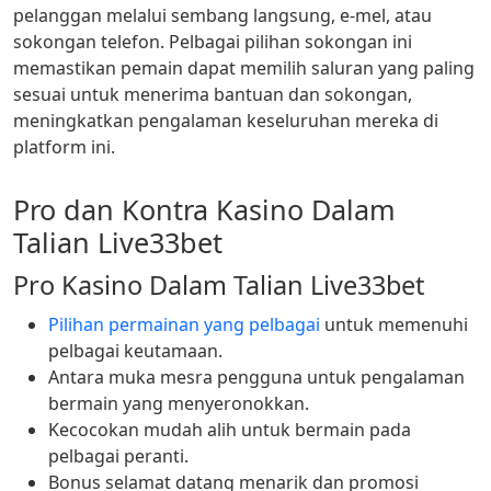
pelanggan melalui sembang langsung, e-mel, atau
sokongan telefon. Pelbagai pilihan sokongan ini
memastikan pemain dapat memilih saluran yang paling
sesuai untuk menerima bantuan dan sokongan,
meningkatkan pengalaman keseluruhan mereka di
platform ini.
Pro dan Kontra Kasino Dalam
Talian Live33bet
Pro Kasino Dalam Talian Live33bet
Pilihan permainan yang pelbagai
untuk memenuhi
pelbagai keutamaan.
Antara muka mesra pengguna untuk pengalaman
bermain yang menyeronokkan.
Kecocokan mudah alih untuk bermain pada
pelbagai peranti.
Bonus selamat datang menarik dan promosi