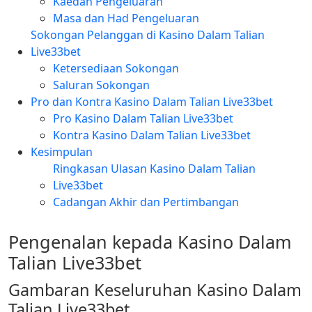
Kaedah Pengeluaran
Masa dan Had Pengeluaran
Sokongan Pelanggan di Kasino Dalam Talian
Live33bet
Ketersediaan Sokongan
Saluran Sokongan
Pro dan Kontra Kasino Dalam Talian Live33bet
Pro Kasino Dalam Talian Live33bet
Kontra Kasino Dalam Talian Live33bet
Kesimpulan
Ringkasan Ulasan Kasino Dalam Talian
Live33bet
Cadangan Akhir dan Pertimbangan
Pengenalan kepada Kasino Dalam
Talian Live33bet
Gambaran Keseluruhan Kasino Dalam
Talian Live33bet