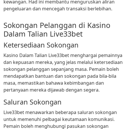
kewangan. Had ini membantu menguruskan aliran
pengeluaran dan mencegah transaksi berlebihan.
Sokongan Pelanggan di Kasino
Dalam Talian Live33bet
Ketersediaan Sokongan
Kasino Dalam Talian Live33bet menghargai pemainnya
dan kepuasan mereka, yang jelas melalui ketersediaan
sokongan pelanggan sepanjang masa. Pemain boleh
mendapatkan bantuan dan sokongan pada bila-bila
masa, memastikan bahawa kebimbangan dan
pertanyaan mereka dijawab dengan segera.
Saluran Sokongan
Live33bet menawarkan beberapa saluran sokongan
untuk memenuhi pelbagai keutamaan komunikasi.
Pemain boleh menghubungi pasukan sokongan