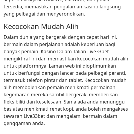
tersedia, memastikan pengalaman kasino langsung
yang pelbagai dan menyeronokkan.
Kecocokan Mudah Alih
Dalam dunia yang bergerak dengan cepat hari ini,
bermain dalam perjalanan adalah keperluan bagi
banyak pemain. Kasino Dalam Talian Live33bet
mengiktiraf ini dan memastikan kecocokan mudah alih
untuk platformnya. Laman web ini dioptimumkan
untuk berfungsi dengan lancar pada pelbagai peranti,
termasuk telefon pintar dan tablet. Kecocokan mudah
alih membolehkan pemain menikmati permainan
kegemaran mereka sambil bergerak, memberikan
fleksibiliti dan keselesaan. Sama ada anda menunggu
bas atau menikmati rehat kopi, anda boleh mengakses
tawaran Live33bet dan mengalami bermain dalam
genggaman anda.