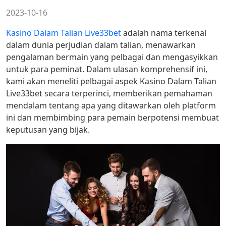
2023-10-16
Kasino Dalam Talian Live33bet
adalah nama terkenal
dalam dunia perjudian dalam talian, menawarkan
pengalaman bermain yang pelbagai dan mengasyikkan
untuk para peminat. Dalam ulasan komprehensif ini,
kami akan meneliti pelbagai aspek Kasino Dalam Talian
Live33bet secara terperinci, memberikan pemahaman
mendalam tentang apa yang ditawarkan oleh platform
ini dan membimbing para pemain berpotensi membuat
keputusan yang bijak.