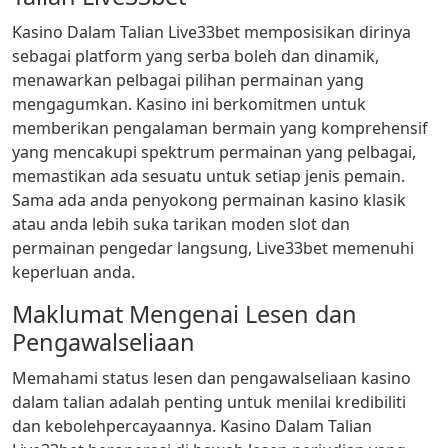
Kasino Dalam Talian Live33bet memposisikan dirinya
sebagai platform yang serba boleh dan dinamik,
menawarkan pelbagai pilihan permainan yang
mengagumkan. Kasino ini berkomitmen untuk
memberikan pengalaman bermain yang komprehensif
yang mencakupi spektrum permainan yang pelbagai,
memastikan ada sesuatu untuk setiap jenis pemain.
Sama ada anda penyokong permainan kasino klasik
atau anda lebih suka tarikan moden slot dan
permainan pengedar langsung, Live33bet memenuhi
keperluan anda.
Maklumat Mengenai Lesen dan
Pengawalseliaan
Memahami status lesen dan pengawalseliaan kasino
dalam talian adalah penting untuk menilai kredibiliti
dan kebolehpercayaannya. Kasino Dalam Talian