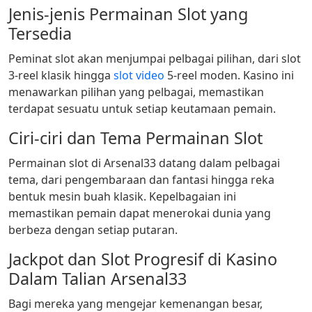
Jenis-jenis Permainan Slot yang
Tersedia
Peminat slot akan menjumpai pelbagai pilihan, dari slot
3-reel klasik hingga
slot video
5-reel moden. Kasino ini
menawarkan pilihan yang pelbagai, memastikan
terdapat sesuatu untuk setiap keutamaan pemain.
Ciri-ciri dan Tema Permainan Slot
Permainan slot di Arsenal33 datang dalam pelbagai
tema, dari pengembaraan dan fantasi hingga reka
bentuk mesin buah klasik. Kepelbagaian ini
memastikan pemain dapat menerokai dunia yang
berbeza dengan setiap putaran.
Jackpot dan Slot Progresif di Kasino
Dalam Talian Arsenal33
Bagi mereka yang mengejar kemenangan besar,