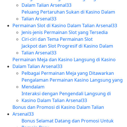
Dalam Talian Arsenal33
Peluang Pertaruhan Sukan di Kasino Dalam
Talian Arsenal33
Permainan Slot di Kasino Dalam Talian Arsenal33
Jenis-jenis Permainan Slot yang Tersedia
Ciri-ciri dan Tema Permainan Slot
Jackpot dan Slot Progresif di Kasino Dalam
Talian Arsenal33
Permainan Meja dan Kasino Langsung di Kasino
Dalam Talian Arsenal33
Pelbagai Permainan Meja yang Ditawarkan
Pengalaman Permainan Kasino Langsung yang
Mendalam
Interaksi dengan Pengendali Langsung di
Kasino Dalam Talian Arsenal33
Bonus dan Promosi di Kasino Dalam Talian
Arsenal33
Bonus Selamat Datang dan Promosi Untuk