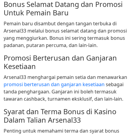
Bonus Selamat Datang dan Promosi
Untuk Pemain Baru
Pemain baru disambut dengan tangan terbuka di
Arsenal33 melalui bonus selamat datang dan promosi
yang menggiurkan. Bonus ini sering termasuk bonus
padanan, putaran percuma, dan lain-lain.
Promosi Berterusan dan Ganjaran
Kesetiaan
Arsenal33 menghargai pemain setia dan menawarkan
promosi berterusan dan ganjaran kesetiaan
sebagai
tanda penghargaan. Ganjaran ini boleh termasuk
tawaran cashback, turnamen eksklusif, dan lain-lain.
Syarat dan Terma Bonus di Kasino
Dalam Talian Arsenal33
Penting untuk memahami terma dan syarat bonus