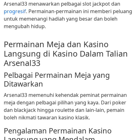
Arsenal33 menawarkan pelbagai slot jackpot dan
progresif
. Permainan-permainan ini memberi peluang
untuk memenangi hadiah yang besar dan boleh
mengubah hidup.
Permainan Meja dan Kasino
Langsung di Kasino Dalam Talian
Arsenal33
Pelbagai Permainan Meja yang
Ditawarkan
Arsenal33 memenuhi kehendak peminat permainan
meja dengan pelbagai pilihan yang kaya. Dari poker
dan blackjack hingga roulette dan lain-lain, pemain
boleh nikmati tawaran kasino klasik.
Pengalaman Permainan Kasino
Langsung yang Mendalam