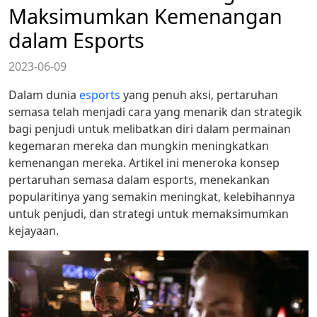
Maksimumkan Kemenangan
dalam Esports
2023-06-09
Dalam dunia
esports
yang penuh aksi, pertaruhan
semasa telah menjadi cara yang menarik dan strategik
bagi penjudi untuk melibatkan diri dalam permainan
kegemaran mereka dan mungkin meningkatkan
kemenangan mereka. Artikel ini meneroka konsep
pertaruhan semasa dalam esports, menekankan
popularitinya yang semakin meningkat, kelebihannya
untuk penjudi, dan strategi untuk memaksimumkan
kejayaan.