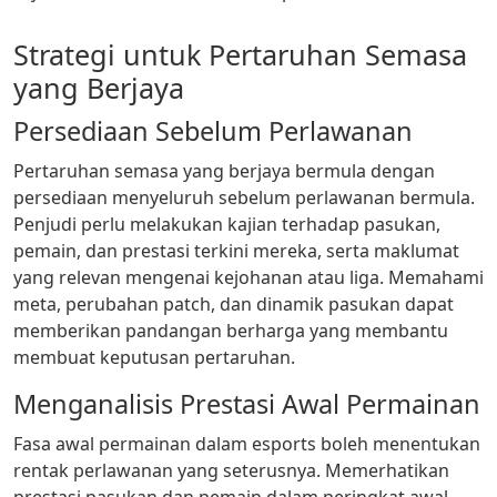
Strategi untuk Pertaruhan Semasa
yang Berjaya
Persediaan Sebelum Perlawanan
Pertaruhan semasa yang berjaya bermula dengan
persediaan menyeluruh sebelum perlawanan bermula.
Penjudi perlu melakukan kajian terhadap pasukan,
pemain, dan prestasi terkini mereka, serta maklumat
yang relevan mengenai kejohanan atau liga. Memahami
meta, perubahan patch, dan dinamik pasukan dapat
memberikan pandangan berharga yang membantu
membuat keputusan pertaruhan.
Menganalisis Prestasi Awal Permainan
Fasa awal permainan dalam esports boleh menentukan
rentak perlawanan yang seterusnya. Memerhatikan