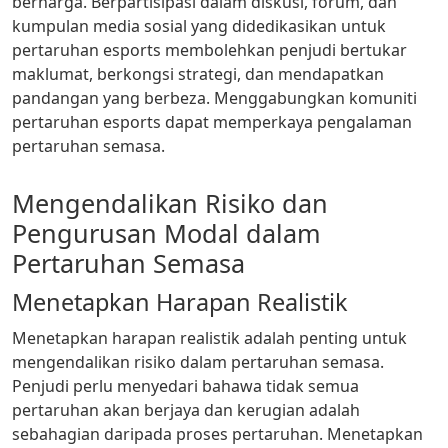
berharga. Berpartisipasi dalam diskusi, forum, dan
kumpulan media sosial yang didedikasikan untuk
pertaruhan esports membolehkan penjudi bertukar
maklumat, berkongsi strategi, dan mendapatkan
pandangan yang berbeza. Menggabungkan komuniti
pertaruhan esports dapat memperkaya pengalaman
pertaruhan semasa.
Mengendalikan Risiko dan
Pengurusan Modal dalam
Pertaruhan Semasa
Menetapkan Harapan Realistik
Menetapkan harapan realistik adalah penting untuk
mengendalikan risiko dalam pertaruhan semasa.
Penjudi perlu menyedari bahawa tidak semua
pertaruhan akan berjaya dan kerugian adalah
sebahagian daripada proses pertaruhan. Menetapkan