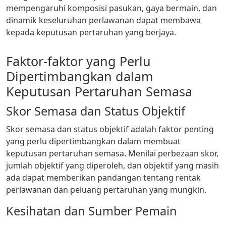
mempengaruhi komposisi pasukan, gaya bermain, dan
dinamik keseluruhan perlawanan dapat membawa
kepada keputusan pertaruhan yang berjaya.
Faktor-faktor yang Perlu
Dipertimbangkan dalam
Keputusan Pertaruhan Semasa
Skor Semasa dan Status Objektif
Skor semasa dan status objektif adalah faktor penting
yang perlu dipertimbangkan dalam membuat
keputusan pertaruhan semasa. Menilai perbezaan skor,
jumlah objektif yang diperoleh, dan objektif yang masih
ada dapat memberikan pandangan tentang rentak
perlawanan dan peluang pertaruhan yang mungkin.
Kesihatan dan Sumber Pemain