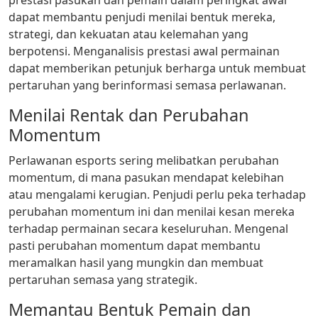
prestasi pasukan dan pemain dalam peringkat awal
dapat membantu penjudi menilai bentuk mereka,
strategi, dan kekuatan atau kelemahan yang
berpotensi. Menganalisis prestasi awal permainan
dapat memberikan petunjuk berharga untuk membuat
pertaruhan yang berinformasi semasa perlawanan.
Menilai Rentak dan Perubahan
Momentum
Perlawanan esports sering melibatkan perubahan
momentum, di mana pasukan mendapat kelebihan
atau mengalami kerugian. Penjudi perlu peka terhadap
perubahan momentum ini dan menilai kesan mereka
terhadap permainan secara keseluruhan. Mengenal
pasti perubahan momentum dapat membantu
meramalkan hasil yang mungkin dan membuat
pertaruhan semasa yang strategik.
Memantau Bentuk Pemain dan