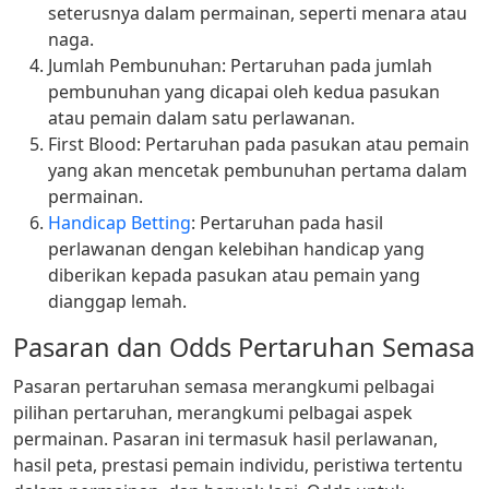
seterusnya dalam permainan, seperti menara atau
naga.
Jumlah Pembunuhan: Pertaruhan pada jumlah
pembunuhan yang dicapai oleh kedua pasukan
atau pemain dalam satu perlawanan.
First Blood: Pertaruhan pada pasukan atau pemain
yang akan mencetak pembunuhan pertama dalam
permainan.
Handicap Betting
: Pertaruhan pada hasil
perlawanan dengan kelebihan handicap yang
diberikan kepada pasukan atau pemain yang
dianggap lemah.
Pasaran dan Odds Pertaruhan Semasa
Pasaran pertaruhan semasa merangkumi pelbagai
pilihan pertaruhan, merangkumi pelbagai aspek
permainan. Pasaran ini termasuk hasil perlawanan,
hasil peta, prestasi pemain individu, peristiwa tertentu