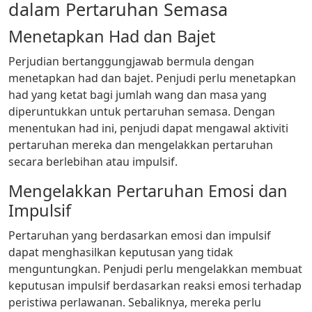
dalam Pertaruhan Semasa
Menetapkan Had dan Bajet
Perjudian bertanggungjawab bermula dengan
menetapkan had dan bajet. Penjudi perlu menetapkan
had yang ketat bagi jumlah wang dan masa yang
diperuntukkan untuk pertaruhan semasa. Dengan
menentukan had ini, penjudi dapat mengawal aktiviti
pertaruhan mereka dan mengelakkan pertaruhan
secara berlebihan atau impulsif.
Mengelakkan Pertaruhan Emosi dan
Impulsif
Pertaruhan yang berdasarkan emosi dan impulsif
dapat menghasilkan keputusan yang tidak
menguntungkan. Penjudi perlu mengelakkan membuat
keputusan impulsif berdasarkan reaksi emosi terhadap
peristiwa perlawanan. Sebaliknya, mereka perlu