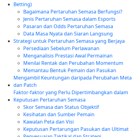
Betting)
Bagaimana Pertaruhan Semasa Berfungsi?
Jenis Pertaruhan Semasa dalam Esports
Pasaran dan Odds Pertaruhan Semasa
Data Masa Nyata dan Siaran Langsung
Strategi untuk Pertaruhan Semasa yang Berjaya
Persediaan Sebelum Perlawanan
Menganalisis Prestasi Awal Permainan
Menilai Rentak dan Perubahan Momentum
Memantau Bentuk Pemain dan Pasukan
Mengambil Keuntungan daripada Perubahan Meta
dan Patch
Faktor-faktor yang Perlu Dipertimbangkan dalam
Keputusan Pertaruhan Semasa
Skor Semasa dan Status Objektif
Kesihatan dan Sumber Pemain
Kawalan Peta dan Visi
Keputusan Pertarungan Pasukan dan Ultimat
Penyesuaian Taktikal dan Strategi