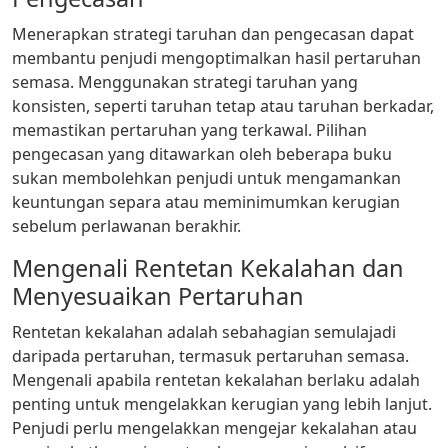
Menerapkan strategi taruhan dan pengecasan dapat
membantu penjudi mengoptimalkan hasil pertaruhan
semasa. Menggunakan strategi taruhan yang
konsisten, seperti taruhan tetap atau taruhan berkadar,
memastikan pertaruhan yang terkawal. Pilihan
pengecasan yang ditawarkan oleh beberapa buku
sukan membolehkan penjudi untuk mengamankan
keuntungan separa atau meminimumkan kerugian
sebelum perlawanan berakhir.
Mengenali Rentetan Kekalahan dan
Menyesuaikan Pertaruhan
Rentetan kekalahan adalah sebahagian semulajadi
daripada pertaruhan, termasuk pertaruhan semasa.
Mengenali apabila rentetan kekalahan berlaku adalah
penting untuk mengelakkan kerugian yang lebih lanjut.
Penjudi perlu mengelakkan mengejar kekalahan atau