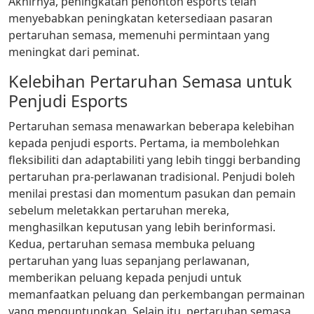
Akhirnya, peningkatan penonton esports telah
menyebabkan peningkatan ketersediaan pasaran
pertaruhan semasa, memenuhi permintaan yang
meningkat dari peminat.
Kelebihan Pertaruhan Semasa untuk
Penjudi Esports
Pertaruhan semasa menawarkan beberapa kelebihan
kepada penjudi esports. Pertama, ia membolehkan
fleksibiliti dan adaptabiliti yang lebih tinggi berbanding
pertaruhan pra-perlawanan tradisional. Penjudi boleh
menilai prestasi dan momentum pasukan dan pemain
sebelum meletakkan pertaruhan mereka,
menghasilkan keputusan yang lebih berinformasi.
Kedua, pertaruhan semasa membuka peluang
pertaruhan yang luas sepanjang perlawanan,
memberikan peluang kepada penjudi untuk
memanfaatkan peluang dan perkembangan permainan
yang menguntungkan. Selain itu, pertaruhan semasa