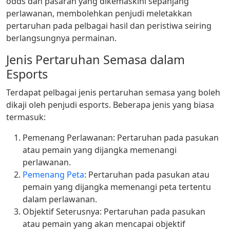
odds dan pasaran yang dikemaskini sepanjang
perlawanan, membolehkan penjudi meletakkan
pertaruhan pada pelbagai hasil dan peristiwa seiring
berlangsungnya permainan.
Jenis Pertaruhan Semasa dalam
Esports
Terdapat pelbagai jenis pertaruhan semasa yang boleh
dikaji oleh penjudi esports. Beberapa jenis yang biasa
termasuk:
Pemenang Perlawanan: Pertaruhan pada pasukan
atau pemain yang dijangka memenangi
perlawanan.
Pemenang Peta
: Pertaruhan pada pasukan atau
pemain yang dijangka memenangi peta tertentu
dalam perlawanan.
Objektif Seterusnya: Pertaruhan pada pasukan
atau pemain yang akan mencapai objektif