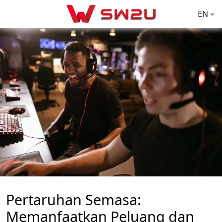
EN
SW2U Online Casino
Results
Promotion
Blog
About Us
Contact
Login
Pertaruhan Semasa:
Sign Up
Memanfaatkan Peluang dan