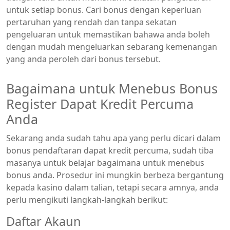
untuk setiap bonus. Cari bonus dengan keperluan
pertaruhan yang rendah dan tanpa sekatan
pengeluaran untuk memastikan bahawa anda boleh
dengan mudah mengeluarkan sebarang kemenangan
yang anda peroleh dari bonus tersebut.
Bagaimana untuk Menebus Bonus
Register Dapat Kredit Percuma
Anda
Sekarang anda sudah tahu apa yang perlu dicari dalam
bonus pendaftaran dapat kredit percuma, sudah tiba
masanya untuk belajar bagaimana untuk menebus
bonus anda. Prosedur ini mungkin berbeza bergantung
kepada kasino dalam talian, tetapi secara amnya, anda
perlu mengikuti langkah-langkah berikut:
Daftar Akaun