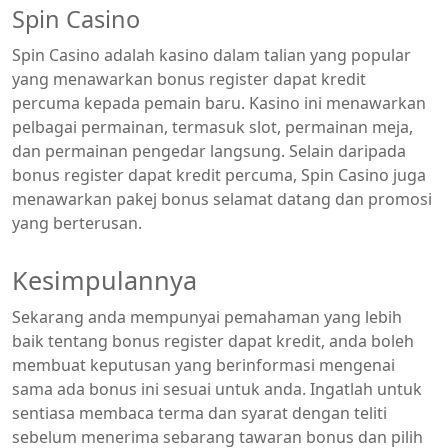
Spin Casino
Spin Casino adalah kasino dalam talian yang popular
yang menawarkan bonus register dapat kredit
percuma kepada pemain baru. Kasino ini menawarkan
pelbagai permainan, termasuk slot, permainan meja,
dan permainan pengedar langsung. Selain daripada
bonus register dapat kredit percuma, Spin Casino juga
menawarkan pakej bonus selamat datang dan promosi
yang berterusan.
Kesimpulannya
Sekarang anda mempunyai pemahaman yang lebih
baik tentang bonus register dapat kredit, anda boleh
membuat keputusan yang berinformasi mengenai
sama ada bonus ini sesuai untuk anda. Ingatlah untuk
sentiasa membaca terma dan syarat dengan teliti
sebelum menerima sebarang tawaran bonus dan pilih