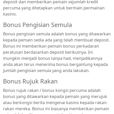
deposit dan memberikan pemain sejumlah kredit
percuma yang ditetapkan untuk bermain permainan
kasino.
Bonus Pengisian Semula
Bonus pengisian semula adalah bonus yang ditawarkan
kepada pemain sedia ada yang telah membuat deposit.
Bonus ini memberikan pemain bonus perkadaran
peratusan berdasarkan deposit berikutnya. Ini
mungkin menjadi bonus tanpa had, menjadikannya
anda akan terus menerima bonus bergantung kepada
jumlah pengisian semula yang anda lakukan.
Bonus Rujuk Rakan
Bonus rujuk rakan / bonus kongsi percuma adalah
bonus yang ditawarkan kepada pemain yang merujuk
atau berkongsi berita mengenai kasino kepada rakan-
rakan mereka. Bonus ini biasanya memberikan pemain