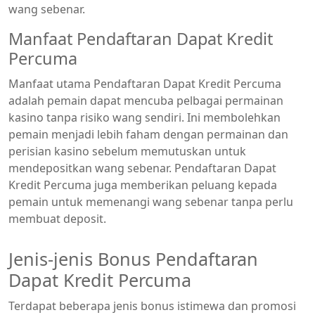
wang sebenar.
Manfaat Pendaftaran Dapat Kredit
Percuma
Manfaat utama Pendaftaran Dapat Kredit Percuma
adalah pemain dapat mencuba pelbagai permainan
kasino tanpa risiko wang sendiri. Ini membolehkan
pemain menjadi lebih faham dengan permainan dan
perisian kasino sebelum memutuskan untuk
mendepositkan wang sebenar. Pendaftaran Dapat
Kredit Percuma juga memberikan peluang kepada
pemain untuk memenangi wang sebenar tanpa perlu
membuat deposit.
Jenis-jenis Bonus Pendaftaran
Dapat Kredit Percuma
Terdapat beberapa jenis bonus istimewa dan promosi