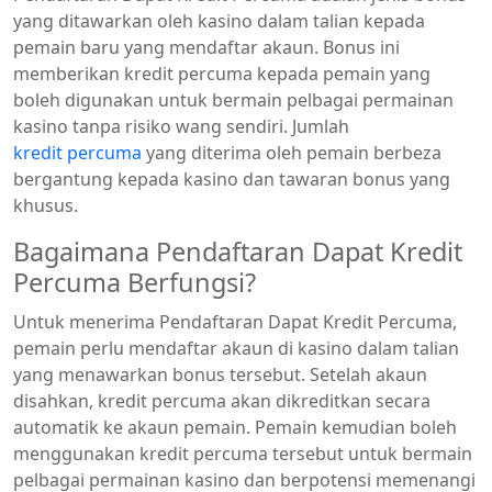
yang ditawarkan oleh kasino dalam talian kepada
pemain baru yang mendaftar akaun. Bonus ini
memberikan kredit percuma kepada pemain yang
boleh digunakan untuk bermain pelbagai permainan
kasino tanpa risiko wang sendiri. Jumlah
kredit percuma
yang diterima oleh pemain berbeza
bergantung kepada kasino dan tawaran bonus yang
khusus.
Bagaimana Pendaftaran Dapat Kredit
Percuma Berfungsi?
Untuk menerima Pendaftaran Dapat Kredit Percuma,
pemain perlu mendaftar akaun di kasino dalam talian
yang menawarkan bonus tersebut. Setelah akaun
disahkan, kredit percuma akan dikreditkan secara
automatik ke akaun pemain. Pemain kemudian boleh
menggunakan kredit percuma tersebut untuk bermain
pelbagai permainan kasino dan berpotensi memenangi