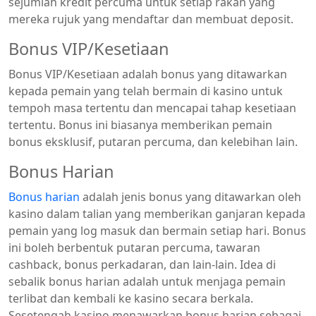
sejumlah kredit percuma untuk setiap rakan yang
mereka rujuk yang mendaftar dan membuat deposit.
Bonus VIP/Kesetiaan
Bonus VIP/Kesetiaan adalah bonus yang ditawarkan
kepada pemain yang telah bermain di kasino untuk
tempoh masa tertentu dan mencapai tahap kesetiaan
tertentu. Bonus ini biasanya memberikan pemain
bonus eksklusif, putaran percuma, dan kelebihan lain.
Bonus Harian
Bonus harian
adalah jenis bonus yang ditawarkan oleh
kasino dalam talian yang memberikan ganjaran kepada
pemain yang log masuk dan bermain setiap hari. Bonus
ini boleh berbentuk putaran percuma, tawaran
cashback, bonus perkadaran, dan lain-lain. Idea di
sebalik bonus harian adalah untuk menjaga pemain
terlibat dan kembali ke kasino secara berkala.
Sesetengah kasino menawarkan bonus harian sebagai