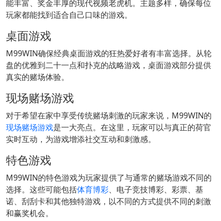
能丰富、奖金丰厚的现代视频老虎机。主题多样，确保每位
玩家都能找到适合自己口味的游戏。
桌面游戏
M99WIN确保经典桌面游戏的狂热爱好者有丰富选择。从轮
盘的优雅到二十一点和扑克的战略游戏，桌面游戏部分提供
真实的赌场体验。
现场赌场游戏
对于希望在家中享受传统赌场刺激的玩家来说，M99WIN的
现场赌场游戏
是一大亮点。在这里，玩家可以与真正的荷官
实时互动，为游戏增添社交互动和刺激感。
特色游戏
M99WIN的特色游戏为玩家提供了与通常的赌场游戏不同的
选择。这些可能包括
体育博彩
、电子竞技博彩、彩票、基
诺、刮刮卡和其他独特游戏，以不同的方式提供不同的刺激
和赢奖机会。