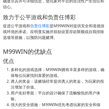
确显示其许可详细信息，使玩家对平台的合法性产生信任和
信心。
致力于公平游戏和负责任博彩
促进公平游戏和
负责任博彩
是M99WIN对提供安全和道德游
戏环境的承诺。应明显实施并鼓励设置存款限额或自我排除
选项等措施，以预防问题赌博。
M99WIN的优缺点
优点
多样化的游戏选择：M99WIN拥有丰富多样的游戏，确
保每位玩家找到喜爱的游戏。
诱人的奖金：该赌场经常提供诱人的奖金，为玩家的投
注增加了价值。
用户友好界面：平台的设计确保了流畅愉悦的用户体
验。
强大的安全措施：M99WIN优先考虑玩家的安全和保