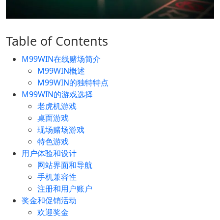
Table of Contents
M99WIN在线赌场简介
M99WIN概述
M99WIN的独特特点
M99WIN的游戏选择
老虎机游戏
桌面游戏
现场赌场游戏
特色游戏
用户体验和设计
网站界面和导航
手机兼容性
注册和用户账户
奖金和促销活动
欢迎奖金