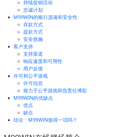
持续促销活动
忠诚计划
M99WIN的银行选项和安全性
存款方式
提款方式
安全措施
客户支持
支持渠道
响应速度和可用性
用户反馈
许可和公平游戏
许可信息
致力于公平游戏和负责任博彩
M99WIN的优缺点
优点
缺点
结论：M99WIN值得一试吗？