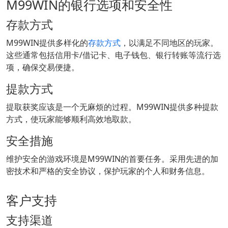
M99WIN的银行选项和安全性
存款方式
M99WIN提供多样化的
存款方式
，以满足不同地区的玩家。
这些通常包括信用卡/借记卡、电子钱包、银行转账等流行选
项，确保交易便捷。
提款方式
提取获奖应该是一个无麻烦的过程。M99WIN提供多种提款
方式，使玩家能够顺利高效地取款。
安全措施
维护安全的游戏环境是M99WIN的首要任务。采用先进的加
密技术和严格的安全协议，保护玩家的个人和财务信息。
客户支持
支持渠道