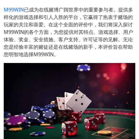
M99WIN
已成为在线赌博广阔世界中的重要参与者。提供多
样化的游戏选择和引人入胜的平台，它赢得了热衷于赌场的
玩家的关注和喜爱。在这个全面的评价中，我们将深入探讨
M99WIN的各个方面，为您提供对其特点、游戏选择、用户
体验、奖金、安全措施、客户支持、许可证等的见解。无论
您是经验丰富的赌徒还是在线赌场的新手，本评价旨在帮助
您明智地选择M99WIN。