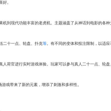
喜好。
果机到现代功能丰富的老虎机。主题涵盖了从神话到电影的各种
包括二十一点、轮盘、扑克
等
。有不同的变体和投注限制，以适应
与真人荷官进行实时游戏体验。玩家可以参与真人二十一点、轮盘
赌场游戏带来了新的元素，增添了刺激和多样性。
。