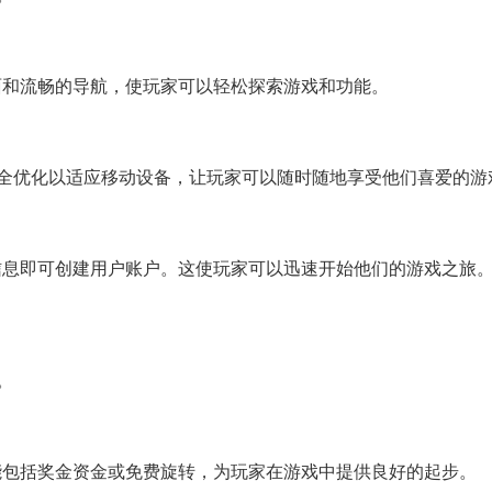
面和流畅的导航，使玩家可以轻松探索游戏和功能。
完全优化以适应移动设备，让玩家可以随时随地享受他们喜爱的游
信息即可创建用户账户。这使玩家可以迅速开始他们的游戏之旅
。
能包括奖金资金或免费旋转，为玩家在游戏中提供良好的起步。