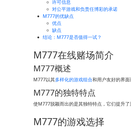
许可信息
对公平游戏和负责任博彩的承诺
M777的优缺点
优点
缺点
结论：M777是否值得一试？
M777在线赌场简介
M777概述
M777以其
多样化的游戏组合
和用户友好的界面
M777的独特特点
使M777脱颖而出的是其独特特点，它们提升
M777的游戏选择