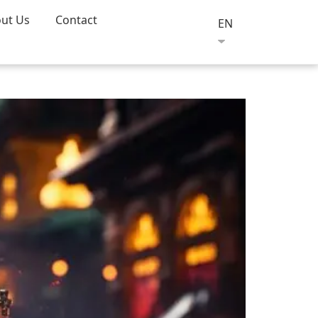
ut Us
Contact
EN