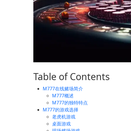
Table of Contents
M777在线赌场简介
M777概述
M777的独特特点
M777的游戏选择
老虎机游戏
桌面游戏
现场赌场游戏