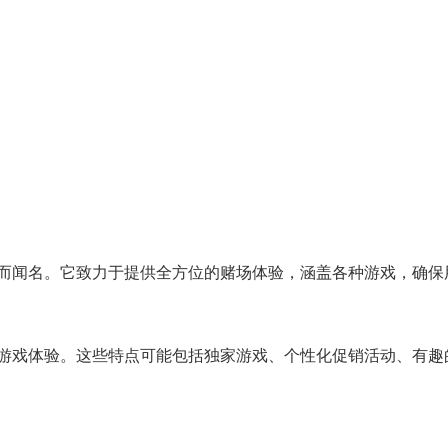
而闻名。它致力于提供全方位的赌场体验，涵盖各种游戏，确保
了游戏体验。这些特点可能包括独家游戏、个性化促销活动、有