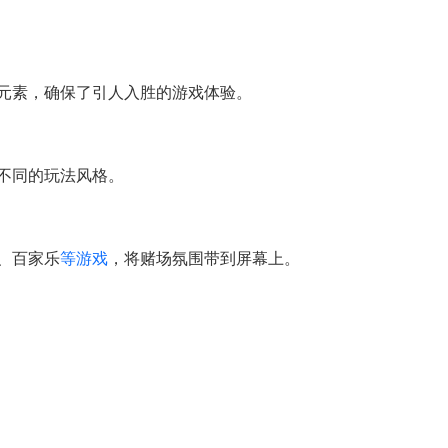
元素，确保了引人入胜的游戏体验。
不同的玩法风格。
、百家乐
等游戏
，将赌场氛围带到屏幕上。