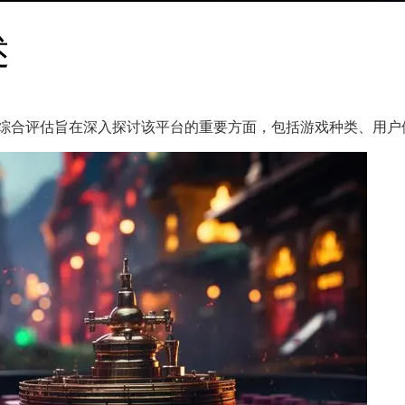
述
份综合评估旨在深入探讨该平台的重要方面，包括游戏种类、用