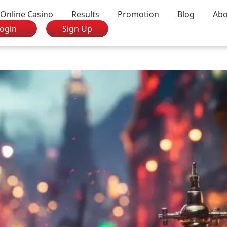
Online Casino
Results
Promotion
Blog
Abo
ogin
Sign Up