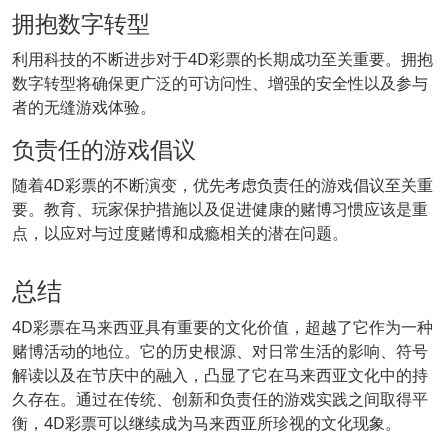
拥抱数字转型
利用科技的不断进步对于4D彩票的长期成功至关重要。拥抱
数字转型将确保更广泛的可访问性、增强的安全性以及参与
者的无缝游戏体验。
负责任的游戏倡议
随着4D彩票的不断演变，优先考虑负责任的游戏倡议至关重
要。教育、玩家保护措施以及促进健康的赌博习惯应该是重
点，以应对与过度赌博和成瘾相关的潜在问题。
总结
4D彩票在马来西亚具有重要的文化价值，超越了它作为一种
赌博活动的地位。它的历史根源、对日常生活的影响、符号
解读以及在节庆中的融入，凸显了它在马来西亚文化中的持
久存在。通过在传统、创新和负责任的游戏实践之间取得平
衡，4D彩票可以继续成为马来西亚所珍视的文化现象。