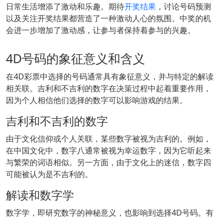
日常生活增添了激动和乐趣。期待
开奖结果
，讨论号码预测
以及关注开奖结果都营造了一种激动人心的氛围。中奖的机
会进一步增加了激动感，让参与者保持着参与的兴趣。
4D号码的象征意义和含义
在4D彩票中选择的号码通常具有象征意义，并与特定的解读
相关联。吉利和不吉利的数字在决策过程中起着重要作用，
因为个人相信他们选择的数字可以影响游戏的结果。
吉利和不吉利的数字
由于文化信仰或个人关联，某些数字被视为吉利的。例如，
在中国文化中，数字八通常被视为幸运数字，因为它听起来
与繁荣的词语相似。另一方面，由于文化上的迷信，数字四
可能被认为是不吉利的。
解读和数字学
数字学，即研究数字的神秘意义，也影响到选择4D号码。有