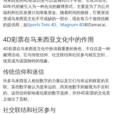
马来西亚的4D彩票历史可以追溯到几十年前。它在20世纪
60年代初被引入为一种合法的赌博形式，主要是为了为公共
福利和社区发展计划筹集资金。随着时间的推移，它逐渐演
变成马来西亚文化不可或缺的一部分，现在有几个值得信赖
的提供商，如
Sports Toto 4D
、
Magnum 4D
和Damacai。
4D彩票在马来西亚文化中的作用
4D彩票在马来西亚文化中扮演着重要的角色，不仅仅是一种
赌博活动。它与传统信仰、社交联结和社区参与相互交织，
使其成为该国独特的现象。
传统信仰和迷信
许多马来西亚人相信数字的力量以及它们与幸运和财富的关
联。某些数字被认为是幸运的，而其他数字则被视为不吉利
的。这些信仰影响着玩家的数字选择，并对4D彩票的文化意
义做出了贡献。
社交联结和社区参与