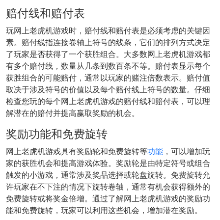
赔付线和赔付表
玩网上老虎机游戏时，赔付线和赔付表是必须考虑的关键因
素。赔付线指连接卷轴上符号的线条，它们的排列方式决定
了玩家是否获得了一个获胜组合。大多数网上老虎机游戏都
有多个赔付线，数量从几条到数百条不等。赔付表显示每个
获胜组合的可能赔付，通常以玩家的赌注倍数表示。赔付值
取决于涉及符号的价值以及每个赔付线上符号的数量。仔细
检查您玩的每个网上老虎机游戏的赔付线和赔付表，可以理
解潜在的赔付并提高赢取奖励的机会。
奖励功能和免费旋转
网上老虎机游戏具有奖励轮和免费旋转等
功能
，可以增加玩
家的获胜机会和提高游戏体验。奖励轮是由特定符号或组合
触发的小游戏，通常涉及奖品选择或轮盘旋转。免费旋转允
许玩家在不下注的情况下旋转卷轴，通常有机会获得额外的
免费旋转或将奖金倍增。通过了解网上老虎机游戏的奖励功
能和免费旋转，玩家可以利用这些机会，增加潜在奖励。