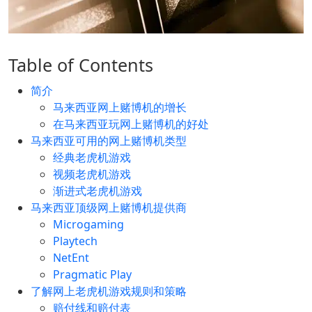
Table of Contents
简介
马来西亚网上赌博机的增长
在马来西亚玩网上赌博机的好处
马来西亚可用的网上赌博机类型
经典老虎机游戏
视频老虎机游戏
渐进式老虎机游戏
马来西亚顶级网上赌博机提供商
Microgaming
Playtech
NetEnt
Pragmatic Play
了解网上老虎机游戏规则和策略
赔付线和赔付表