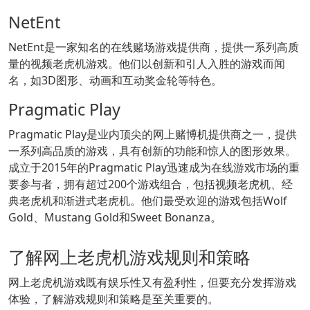
NetEnt
NetEnt是一家知名的在线赌场游戏提供商，提供一系列高质
量的视频老虎机游戏。他们以创新和引人入胜的游戏而闻
名，如3D图形、动画和互动奖金轮等特色。
Pragmatic Play
Pragmatic Play是业内顶尖的网上赌博机提供商之一，提供
一系列高品质的游戏，具有创新的功能和惊人的图形效果。
成立于2015年的Pragmatic Play迅速成为在线游戏市场的重
要参与者，拥有超过200个游戏组合，包括视频老虎机、经
典老虎机和渐进式老虎机。他们最受欢迎的游戏包括Wolf
Gold、Mustang Gold和Sweet Bonanza。
了解网上老虎机游戏规则和策略
网上老虎机游戏既有娱乐性又有盈利性，但要充分发挥游戏
体验，了解游戏规则和策略是至关重要的。