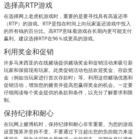
选择高RTP游戏
在选择网上老虎机游戏时，重要的是要寻找具有高返还率
（RTP）的游戏。RTP是指在时间上向玩家返还游戏中投入
的所有钱的百分比。高RTP意味着游戏在长期内更可能支付
赢利。建议选择RTP在96％或更高的游戏。
利用奖金和促销
许多马来西亚的在线赌场提供赌场奖金和促销活动来吸引新
玩家和保留现有玩家。此类促销活动包括欢迎奖金、存款奖
金（例如当玩家进行首次存款时）等。利用这些赌场优惠和
促销活动，增加您的赌资并提高您赢得奖金的机会。一定要
仔细阅读每个奖金提供的条款和条件，以充分了解要求和限
制。
保持纪律和耐心
在玩网上赌博机时，保持纪律和耐心非常重要。为您的游戏
设置预算并坚持不变。不要通过下注超出您的负担能力来追
逐损失，因为这可能会导致进一步的损失。定期休息以避免