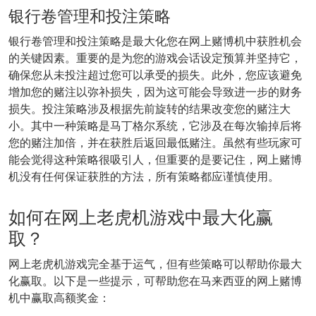
银行卷管理和投注策略
银行卷管理和投注策略是最大化您在网上赌博机中获胜机会
的关键因素。重要的是为您的游戏会话设定预算并坚持它，
确保您从未投注超过您可以承受的损失。此外，您应该避免
增加您的赌注以弥补损失，因为这可能会导致进一步的财务
损失。投注策略涉及根据先前旋转的结果改变您的赌注大
小。其中一种策略是马丁格尔系统，它涉及在每次输掉后将
您的赌注加倍，并在获胜后返回最低赌注。虽然有些玩家可
能会觉得这种策略很吸引人，但重要的是要记住，网上赌博
机没有任何保证获胜的方法，所有策略都应谨慎使用。
如何在网上老虎机游戏中最大化赢
取？
网上老虎机游戏完全基于运气，但有些策略可以帮助你最大
化赢取。以下是一些提示，可帮助您在马来西亚的网上赌博
机中赢取高额奖金：