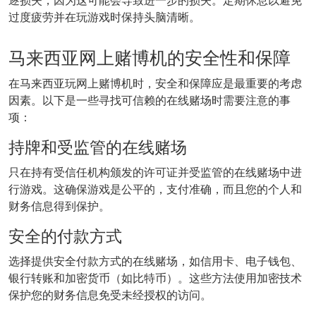
过度疲劳并在玩游戏时保持头脑清晰。
马来西亚网上赌博机的安全性和保障
在马来西亚玩网上赌博机时，安全和保障应是最重要的考虑
因素。以下是一些寻找可信赖的在线赌场时需要注意的事
项：
持牌和受监管的在线赌场
只在持有受信任机构颁发的许可证并受监管的在线赌场中进
行游戏。这确保游戏是公平的，支付准确，而且您的个人和
财务信息得到保护。
安全的付款方式
选择提供安全付款方式的在线赌场，如信用卡、电子钱包、
银行转账和加密货币（如比特币）。这些方法使用加密技术
保护您的财务信息免受未经授权的访问。