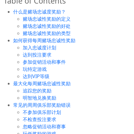
Table of Contents
什么是赌场忠诚度奖励？
赌场忠诚性奖励的定义
赌场忠诚性奖励的好处
赌场忠诚性奖励的类型
如何获得每周赌场忠诚性奖励
加入忠诚度计划
达到投注要求
参加促销活动和事件
玩特定游戏
达到VIP等级
最大化每周赌场忠诚性奖励
追踪您的奖励
明智地兑换奖励
常见的周周俱乐部奖励错误
不参加俱乐部计划
不检查投注要求
忽略促销活动和赛事
玩低奖励的游戏