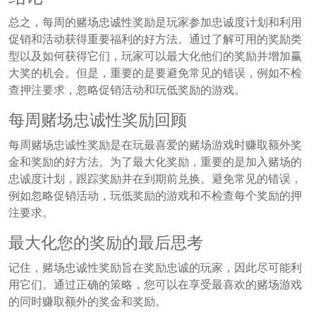
总之，每周的赌场忠诚性奖励是玩家参加忠诚度计划和利用
促销和活动获得重要福利的好方法。通过了解可用的奖励类
型以及如何获得它们，玩家可以最大化他们的奖励并增加赢
大奖的机会。但是，重要的是要避免常见的错误，例如不检
查押注要求，忽略促销活动和玩低奖励的游戏。
每周赌场忠诚性奖励回顾
每周赌场忠诚性奖励是在玩最喜爱的赌场游戏时赚取额外奖
金和奖励的好方法。为了最大化奖励，重要的是加入赌场的
忠诚度计划，跟踪奖励并在到期前兑换。避免常见的错误，
例如忽略促销活动，玩低奖励的游戏和不检查每个奖励的押
注要求。
最大化您的奖励的最后思考
记住，赌场忠诚性奖励旨在奖励忠诚的玩家，因此尽可能利
用它们。通过正确的策略，您可以在享受最喜欢的赌场游戏
的同时赚取额外的奖金和奖励。