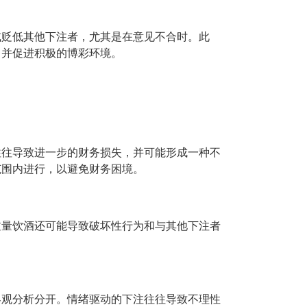
或贬低其他下注者，尤其是在意见不合时。此
，并促进积极的博彩环境。
往往导致进一步的财务损失，并可能形成一种不
范围内进行，以避免财务困境。
过量饮酒还可能导致破坏性行为和与其他下注者
。
客观分析分开。情绪驱动的下注往往导致不理性