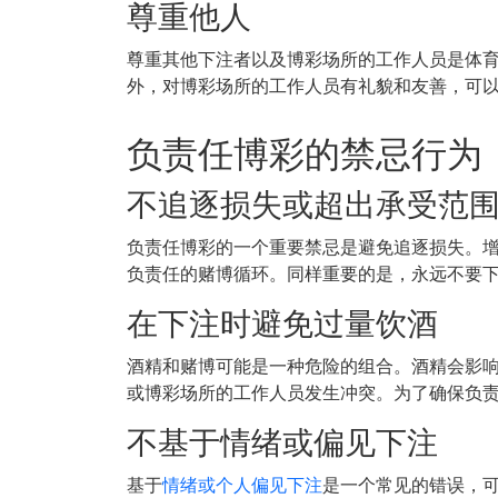
尊重他人
尊重其他下注者以及博彩场所的工作人员是体
外，对博彩场所的工作人员有礼貌和友善，可
负责任博彩的禁忌行为
不追逐损失或超出承受范
负责任博彩的一个重要禁忌是避免追逐损失。
负责任的赌博循环。同样重要的是，永远不要
在下注时避免过量饮酒
酒精和赌博可能是一种危险的组合。酒精会影
或博彩场所的工作人员发生冲突。为了确保负
不基于情绪或偏见下注
基于
情绪或个人偏见下注
是一个常见的错误，