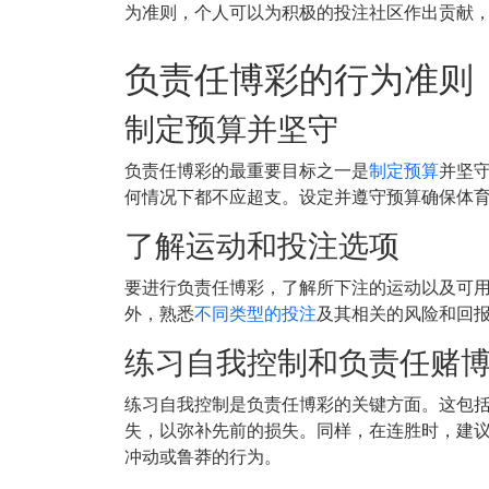
为准则，个人可以为积极的投注社区作出贡献
负责任博彩的行为准则
制定预算并坚守
负责任博彩的最重要目标之一是
制定预算
并坚
何情况下都不应超支。设定并遵守预算确保体
了解运动和投注选项
要进行负责任博彩，了解所下注的运动以及可
外，熟悉
不同类型的投注
及其相关的风险和回
练习自我控制和负责任赌
练习自我控制是负责任博彩的关键方面。这包
失，以弥补先前的损失。同样，在连胜时，建
冲动或鲁莽的行为。