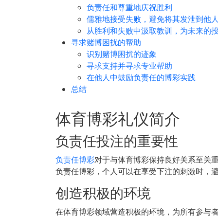
负责任和尊重地庆祝胜利
儒雅地接受失败，避免将其发泄到他
从胜利和失败中汲取教训，为未来的
寻求赌博困扰的帮助
识别赌博困扰的迹象
寻求支持并寻求专业帮助
在他人中鼓励负责任的博彩实践
总结
体育博彩礼仪简介
负责任投注的重要性
负责任博彩
对于与体育博彩保持良好关系至关
负责任博彩，个人可以在享受下注的刺激时，
创造积极的环境
在体育博彩领域营造积极的环境，为所有参与