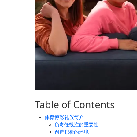
Table of Contents
体育博彩礼仪简介
负责任投注的重要性
创造积极的环境