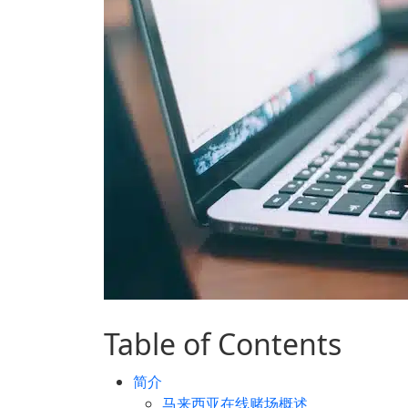
Table of Contents
简介
马来西亚在线赌场概述