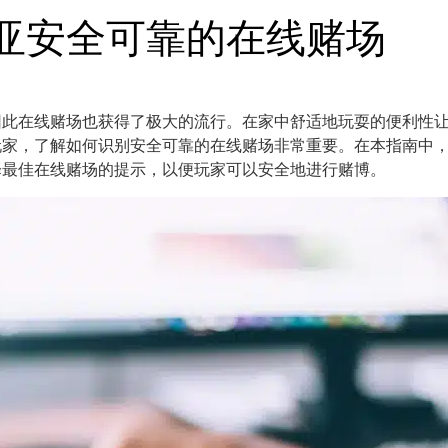
亚安全可靠的在线赌场
因此在线赌场也获得了极大的流行。在家中舒适地玩耍的便利性
玩家，了解如何识别安全可靠的在线赌场非常重要。在本指南中
择最佳在线赌场的提示，以便玩家可以安全地进行赌博。