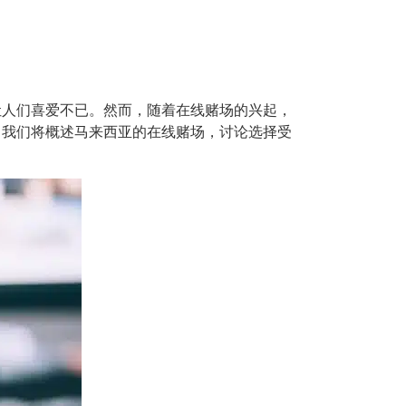
让人们喜爱不已。然而，随着在线赌场的兴起，
，我们将概述马来西亚的在线赌场，讨论选择受